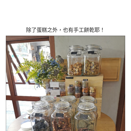
除了蛋糕之外，也有手工餅乾耶！