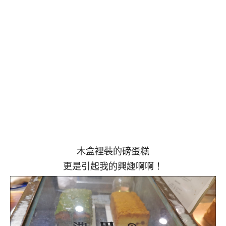
木盒裡裝的磅蛋糕
更是引起我的興趣啊啊！