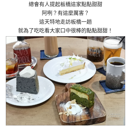
總會有人提起板橋這家點點甜甜
阿咧？有這麼厲害？
這天特地走訪板橋一趟
就為了吃吃看大家口中很棒的點點甜甜！