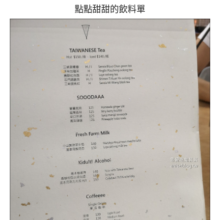
點點甜甜的飲料單