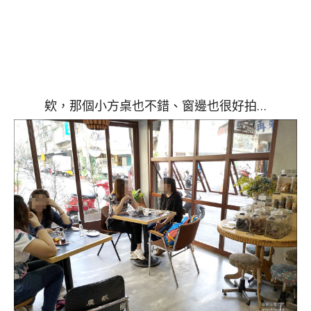
欸，那個小方桌也不錯、窗邊也很好拍…