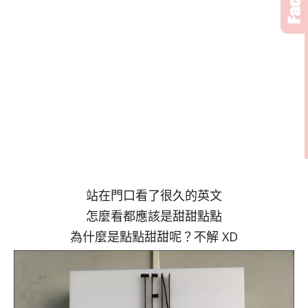
站在門口看了很久的英文
怎麼看都應該是甜甜點點
為什麼是點點甜甜呢？不解 XD