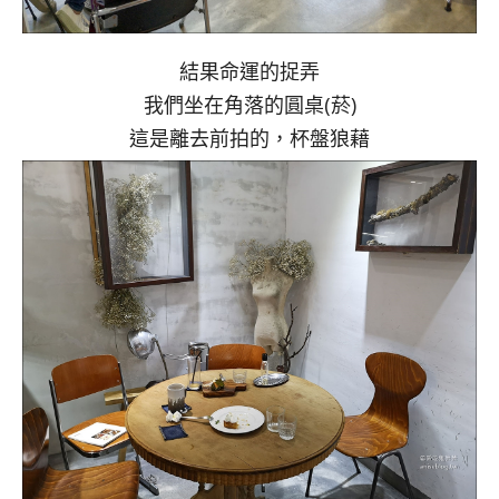
結果命運的捉弄
我們坐在角落的圓桌(菸)
這是離去前拍的，杯盤狼藉