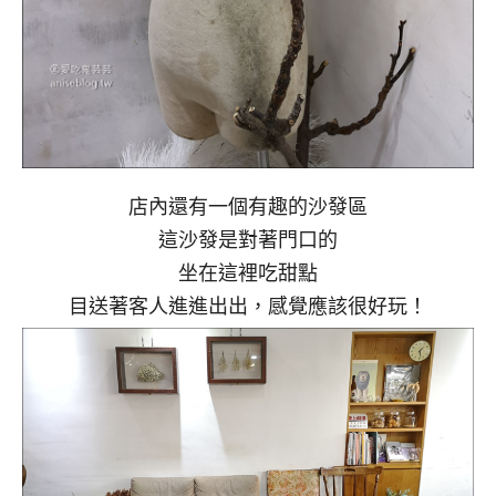
店內還有一個有趣的沙發區
這沙發是對著門口的
坐在這裡吃甜點
目送著客人進進出出，感覺應該很好玩！