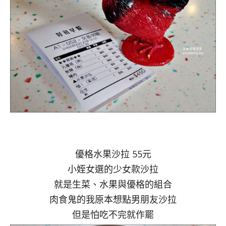
優格水果沙拉 55元
小姪女選的少女款沙拉
就是生菜、水果與優格的組合
肉食鬼的我原本想點男朋友沙拉
但是怕吃不完就作罷