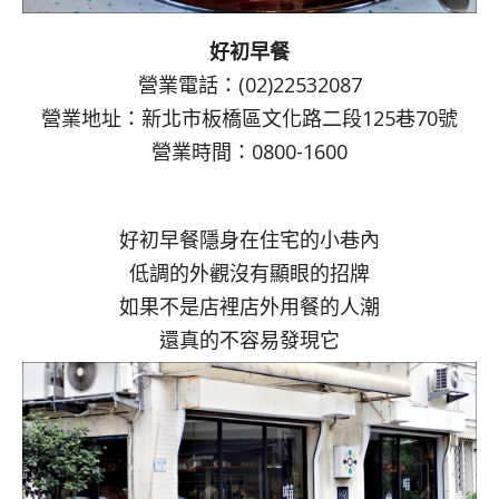
好初早餐
營業電話：(02)22532087
營業地址：新北市板橋區文化路二段125巷70號
營業時間：0800-1600
好初早餐隱身在住宅的小巷內
低調的外觀沒有顯眼的招牌
如果不是店裡店外用餐的人潮
還真的不容易發現它