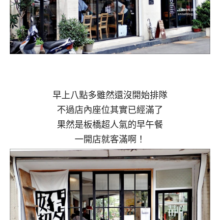
早上八點多雖然還沒開始排隊
不過店內座位其實已經滿了
果然是板橋超人氣的早午餐
一開店就客滿啊！