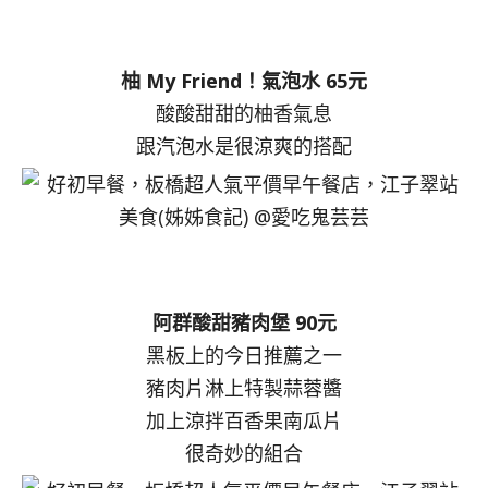
柚 My Friend！氣泡水 65元
酸酸甜甜的柚香氣息
跟汽泡水是很涼爽的搭配
阿群酸甜豬肉堡 90元
黑板上的今日推薦之一
豬肉片淋上特製蒜蓉醬
加上涼拌百香果南瓜片
很奇妙的組合