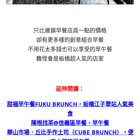
只比連鎖早餐店高一點的價格
卻有更多樣的創意組合早餐
不用花太多錢也可以享受的早午餐
難怪會是板橋超人氣的店家
延伸閱讀：
甜福早午餐FUKU BRUNCH，板橋江子翠站人氣美
食
陳根找茶@信義區早餐、早午餐
華山市場．丘比手作土司（CUBE BRUNCH），便