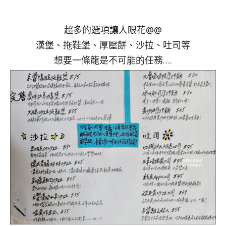
超多的選項讓人眼花@@
漢堡、拖鞋堡、厚壓餅、沙拉、吐司等
想要一條龍是不可能的任務….