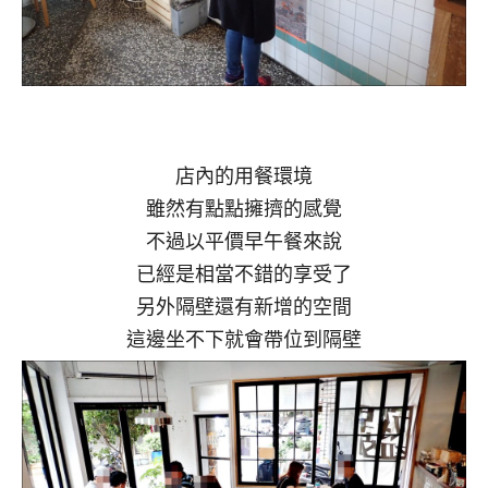
店內的用餐環境
雖然有點點擁擠的感覺
不過以平價早午餐來說
已經是相當不錯的享受了
另外隔壁還有新增的空間
這邊坐不下就會帶位到隔壁