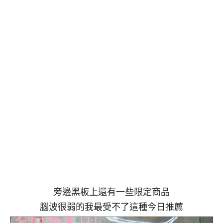
旁邊黑板上還有一些限定商品
腦波很弱的我最受不了這種今日推薦