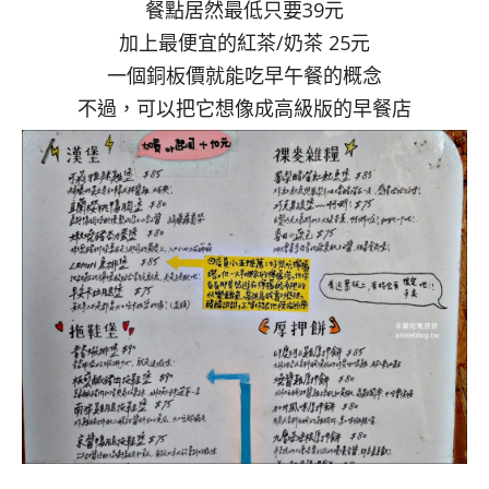
餐點居然最低只要39元
加上最便宜的紅茶/奶茶 25元
一個銅板價就能吃早午餐的概念
不過，可以把它想像成高級版的早餐店