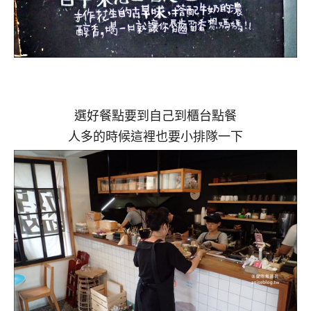
選好餐點要到自己到櫃台點餐
人多的時候這裡也要小排隊一下