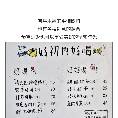
有基本款的平價飲料
也有各種創意的組合
預算少少也可以享受美好的早餐時光