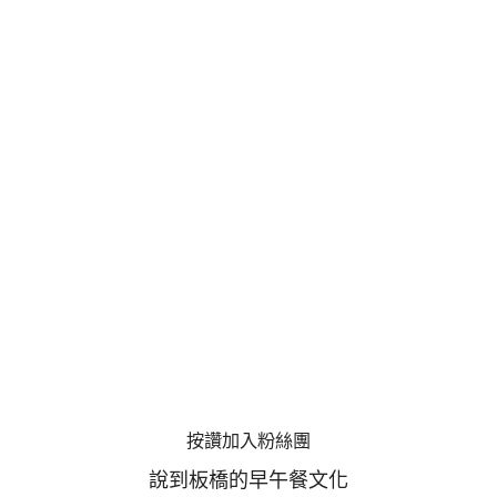
按讚加入粉絲團
說到板橋的早午餐文化