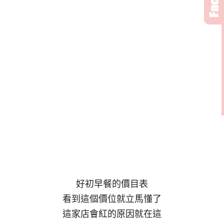
好初早餐的價目表
看到這個價位就立馬懂了
這家店會紅的原因就在這