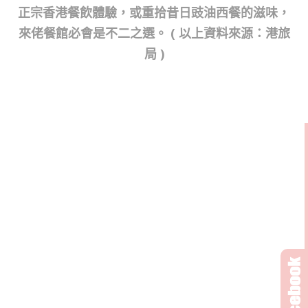
正宗香港餐飲體驗，或重拾昔日豉油西餐的滋味，
來佬餐館必會是不二之選。 ( 以上資料來源：港旅
局 )