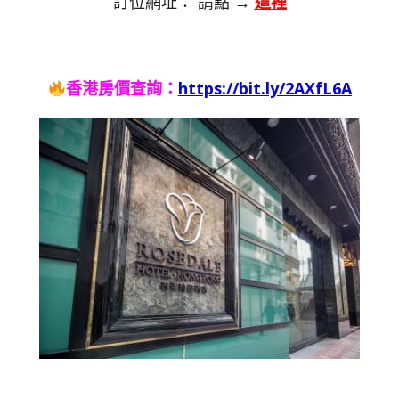
訂位網址： 請點 →
這裡
香港房價查詢：
https://bit.ly/2AXfL6A