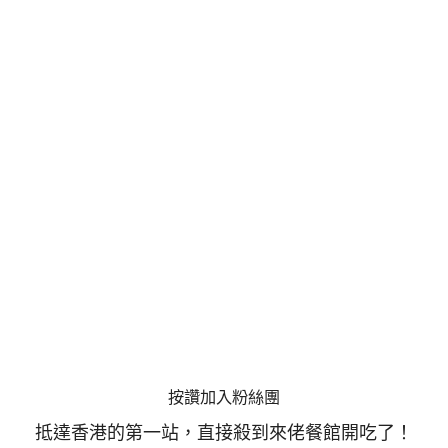
按讚加入粉絲團
抵達香港的第一站，直接殺到來佬餐館開吃了！