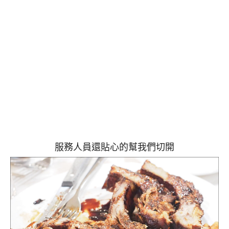
服務人員還貼心的幫我們切開