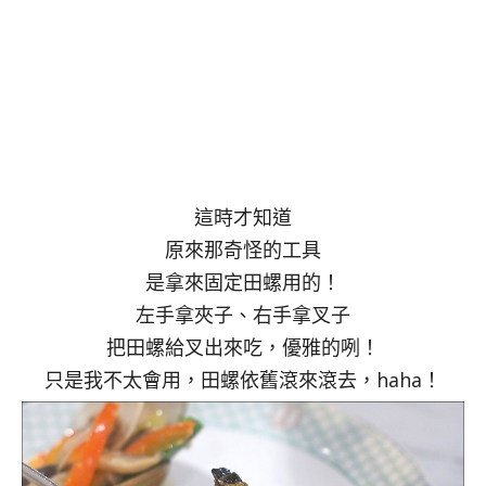
這時才知道
原來那奇怪的工具
是拿來固定田螺用的！
左手拿夾子、右手拿叉子
把田螺給叉出來吃，優雅的咧！
只是我不太會用，田螺依舊滾來滾去，haha！