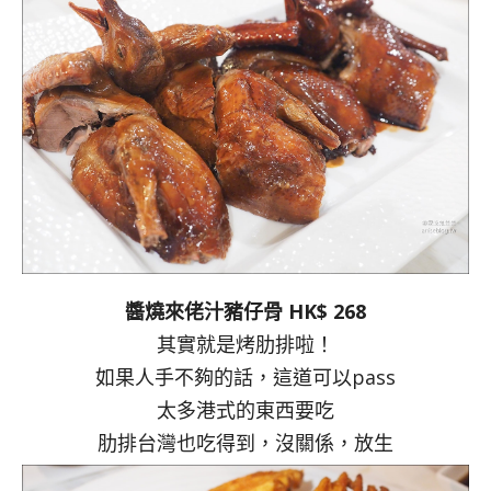
醬燒來佬汁豬仔骨 HK$ 268
其實就是烤肋排啦！
如果人手不夠的話，這道可以pass
太多港式的東西要吃
肋排台灣也吃得到，沒關係，放生