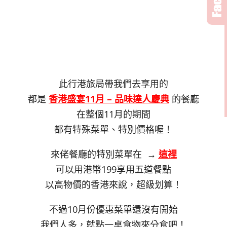
此行港旅局帶我們去享用的
都是
香港盛宴11月 – 品味達人慶典
的餐廳
在整個11月的期間
都有特殊菜單、特別價格喔！
來佬餐廳的特別菜單在 →
這裡
可以用港幣199享用五道餐點
以高物價的香港來說，超級划算！
不過10月份優惠菜單還沒有開始
我們人多，就點一桌食物來分食吧！