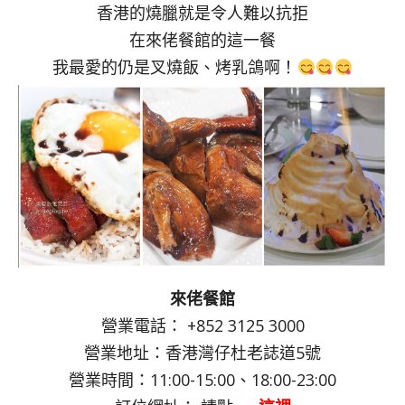
香港的燒臘就是令人難以抗拒
在來佬餐館的這一餐
我最愛的仍是叉燒飯、烤乳鴿啊！
來佬餐館
營業電話： +852 3125 3000
營業地址：香港灣仔杜老誌道5號
營業時間：11:00-15:00、18:00-23:00