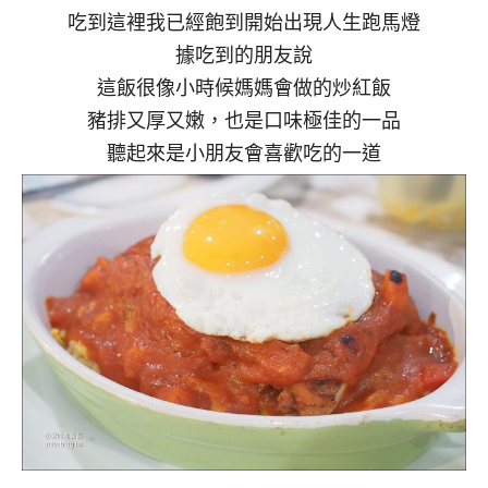
吃到這裡我已經飽到開始出現人生跑馬燈
據吃到的朋友說
這飯很像小時候媽媽會做的炒紅飯
豬排又厚又嫩，也是口味極佳的一品
聽起來是小朋友會喜歡吃的一道