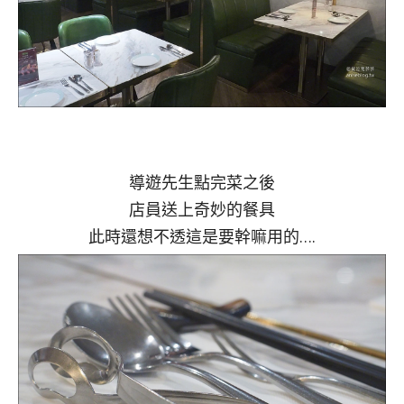
導遊先生點完菜之後
店員送上奇妙的餐具
此時還想不透這是要幹嘛用的….