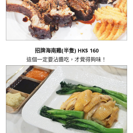
招牌海南雞(半隻) HK$ 160
這個一定要沾醬吃，才覺得夠味！