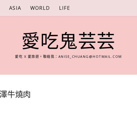
S
ASIA
WORLD
LIFE
愛吃鬼芸芸
愛吃 X 愛旅遊。聯絡我：
ANISE_CHUANG@HOTMAIL.COM
澤牛燒肉