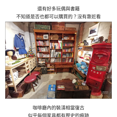
還有好多玩偶與書籍
不知道是否也都可以購買的？沒有靠近看
咖啡廳內的裝潢相當復古
似乎每個家具都有歷史的痕跡