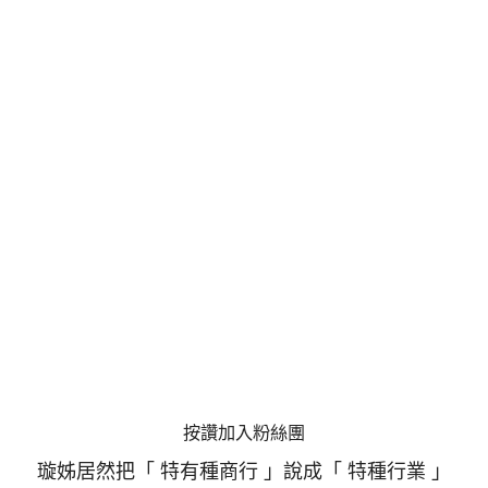
按讚加入粉絲團
璇姊居然把「 特有種商行 」說成「 特種行業 」