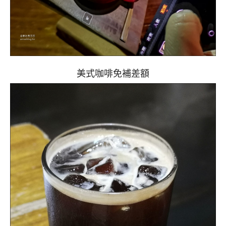
美式咖啡免補差額