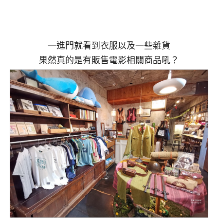
一進門就看到衣服以及一些雜貨
果然真的是有販售電影相關商品吼？