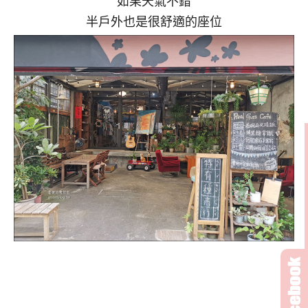
如果天氣不錯
半戶外也是很舒適的座位