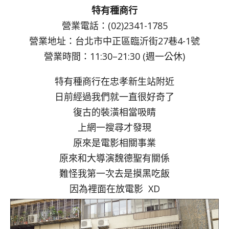
特有種商行
營業電話：(02)2341-1785
營業地址：台北市中正區臨沂街27巷4-1號
營業時間：11:30–21:30 (週一公休)
特有種商行在忠孝新生站附近
日前經過我們就一直很好奇了
復古的裝潢相當吸睛
上網一搜尋才發現
原來是電影相關事業
原來和大導演魏德聖有關係
難怪我第一次去是摸黑吃飯
因為裡面在放電影 XD