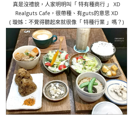
真是沒禮貌，人家明明叫「 特有種商行 」 XD
Realguts Cafe，很帶種、有guts的意思 XD
( 璇姊：不覺得聽起來就很像「 特種行業 」嗎？)