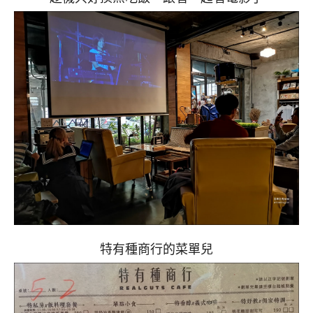
特有種商行的菜單兒