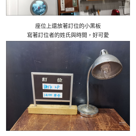
座位上還放著訂位的小黑板
寫著訂位者的姓氏與時間，好可愛