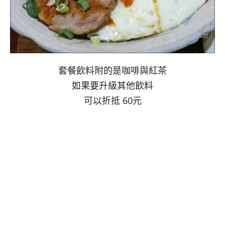
套餐飲料附的是咖啡與紅茶
如果要升級其他飲料
可以折抵 60元