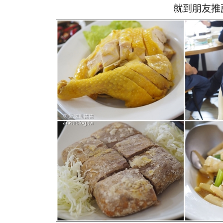
就到朋友推