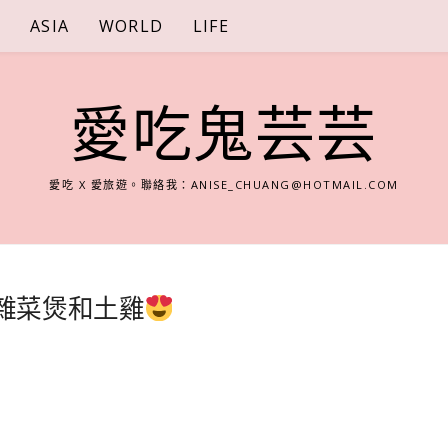
S
ASIA
WORLD
LIFE
愛吃鬼芸芸
愛吃 X 愛旅遊。聯絡我：
ANISE_CHUANG@HOTMAIL.COM
愛雜菜煲和土雞