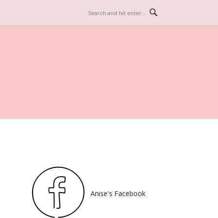
Anise's Facebook