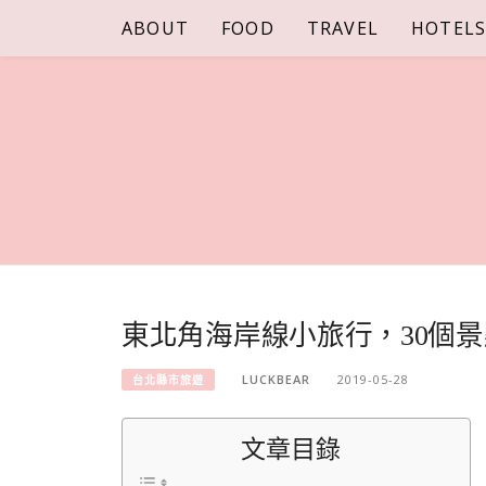
Skip
ABOUT
FOOD
TRAVEL
HOTEL
to
content
東北角海岸線小旅行，30個景
LUCKBEAR
2019-05-28
台北縣市旅遊
文章目錄