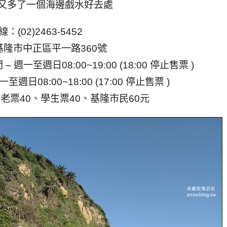
又多了一個海邊戲水好去處
：(02)2463-5452
隆市中正區平一路360號
間 – 週一至週日08:00~19:00 (18:00 停止售票 )
– 週一至週日08:00~18:00 (17:00 停止售票 )
老票40、學生票40、基隆市民60元