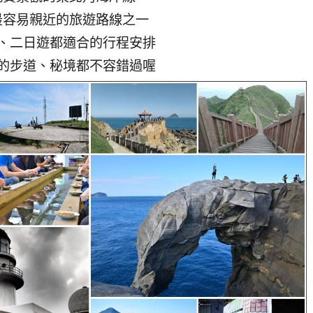
最容易親近的旅遊路線之一
、二日遊都適合的行程安排
的步道、秘境都不容錯過喔