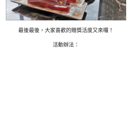
最後最後，大家喜歡的贈獎活度又來囉！
活動辦法：