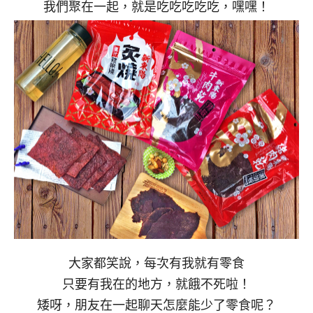
我們聚在一起，就是吃吃吃吃吃，嘿嘿！
大家都笑說，每次有我就有零食
只要有我在的地方，就餓不死啦！
矮呀，朋友在一起聊天怎麼能少了零食呢？