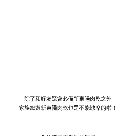
除了和好友聚會必備新東陽肉乾之外
家族旅遊新東陽肉乾也是不能缺席的啦！