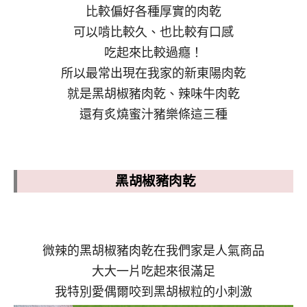
比較偏好各種厚實的肉乾
可以啃比較久、也比較有口感
吃起來比較過癮！
所以最常出現在我家的新東陽肉乾
就是黑胡椒豬肉乾、辣味牛肉乾
還有炙燒蜜汁豬樂條這三種
黑胡椒豬肉乾
微辣的黑胡椒豬肉乾在我們家是人氣商品
大大一片吃起來很滿足
我特別愛偶爾咬到黑胡椒粒的小刺激