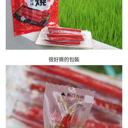
很好撕的包裝