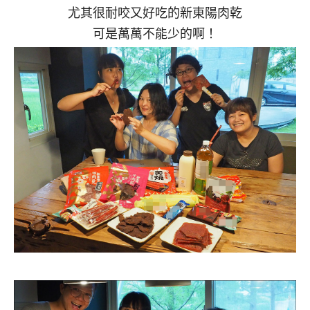
尤其很耐咬又好吃的新東陽肉乾
可是萬萬不能少的啊！