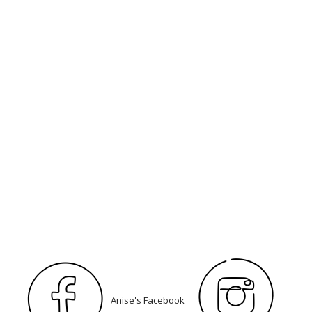
Anise's Facebook