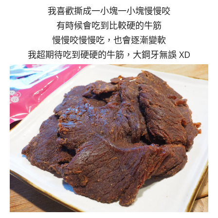
我喜歡撕成一小塊一小塊慢慢咬
有時候會吃到比較硬的牛筋
慢慢咬慢慢吃，也會逐漸變軟
我超期待吃到硬硬的牛筋，大鋼牙無誤 XD