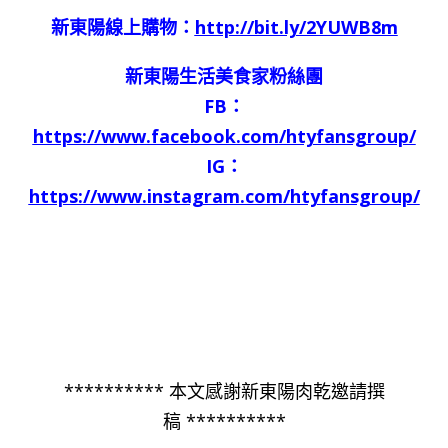
新東陽線上購物：
http://bit.ly/2YUWB8m
新東陽生活美食家粉絲團
FB：
https://www.facebook.com/htyfansgroup/
IG：
https://www.instagram.com/htyfansgroup/
********** 本文感謝新東陽肉乾邀請撰
稿 **********