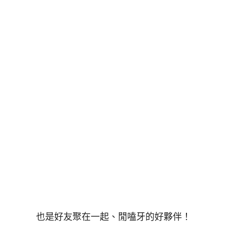
也是好友聚在一起、閒嗑牙的好夥伴！