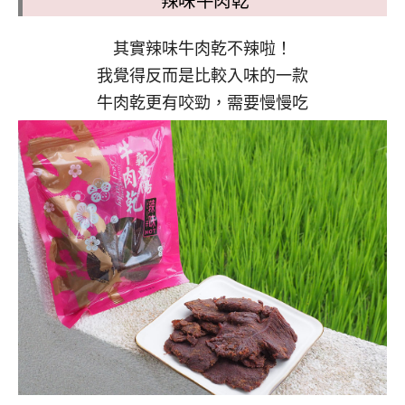
辣味牛肉乾
其實辣味牛肉乾不辣啦！
我覺得反而是比較入味的一款
牛肉乾更有咬勁，需要慢慢吃