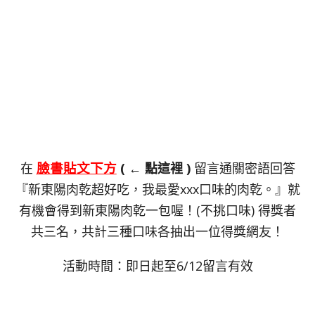
臉書貼文下方
在
( ← 點這裡 )
留言通關密語回答
『新東陽肉乾超好吃，我最愛xxx口味的肉乾。』就
有機會得到新東陽肉乾一包喔！(不挑口味) 得獎者
共三名，共計三種口味各抽出一位得獎網友！
活動時間：即日起至6/12留言有效