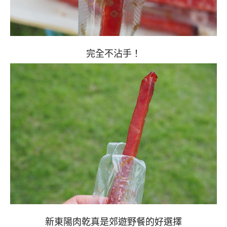
完全不沾手！
新東陽肉乾真是郊遊野餐的好選擇