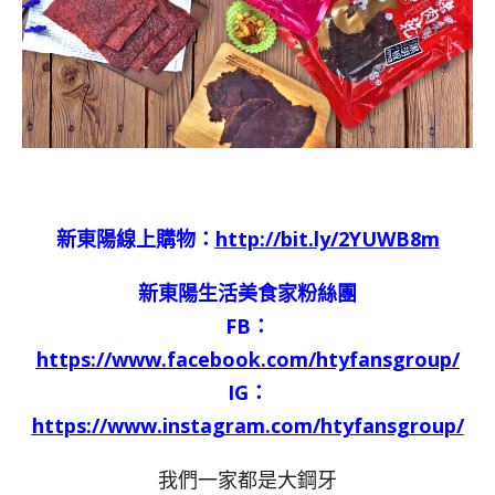
新東陽線上購物：
http://bit.ly/2YUWB8m
新東陽生活美食家粉絲團
FB：
https://www.facebook.com/htyfansgroup/
IG：
https://www.instagram.com/htyfansgroup/
我們一家都是大鋼牙