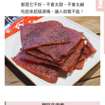
都是它不好，不會太甜、不會太鹹
吃起來超級涮嘴，讓人欲罷不能！