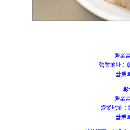
營業電話
營業地址：彰
營業時
彰
營業電話
營業地址：
營業時