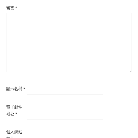
留言
*
顯示名稱
*
電子郵件
地址
*
個人網站