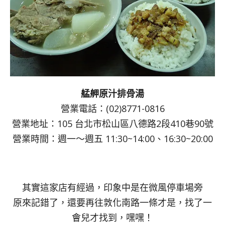
艋舺原汁排骨湯
營業電話：(02)8771-0816
營業地址：105 台北市松山區八德路2段410巷90號
營業時間：週一～週五 11:30~14:00、16:30~20:00
其實這家店有經過，印象中是在微風停車場旁
原來記錯了，還要再往敦化南路一條才是，找了一
會兒才找到，嘿嘿！