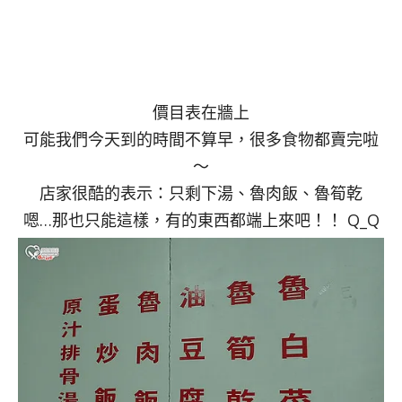
價目表在牆上
可能我們今天到的時間不算早，很多食物都賣完啦
～
店家很酷的表示：只剩下湯、魯肉飯、魯筍乾
嗯…那也只能這樣，有的東西都端上來吧！！ Q_Q