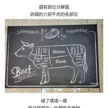
還有部位分解圖
詳細的介紹牛肉的各部位
繞了環境一週