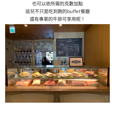
也可以依所需的克數加點
這兒不只是吃到飽的buffet餐廳
還有專業的牛排可享用呢！