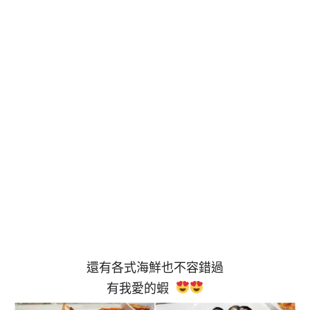
還有各式海鮮也不容錯過
有我愛的蝦