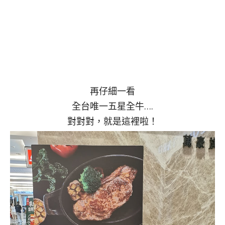
再仔細一看
全台唯一五星全牛….
對對對，就是這裡啦！