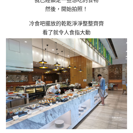
我已經鎖定一些想吃的食物
然後，開始拍照！
冷食吧擺放的乾乾淨淨整整齊齊
看了就令人食指大動