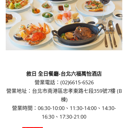
敘日 全日餐廳-台北六福萬怡酒店
營業電話：(02)6615-6526
營業地址：台北市南港區忠孝東路七段359號7樓 (B
棟)
營業時間：06:30-10:00、11:30-14:00、14:30-
16:30、17:30-21:00