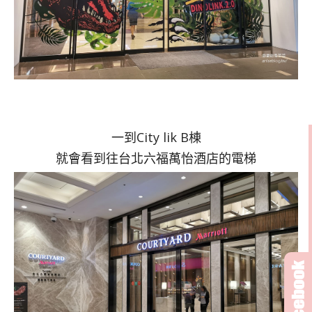
一到City lik B棟
就會看到往台北六福萬怡酒店的電梯