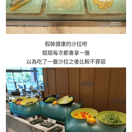
假裝健康的沙拉吧
姐姐每次都會拿一盤
以為吃了一盤沙拉之後比較不罪惡