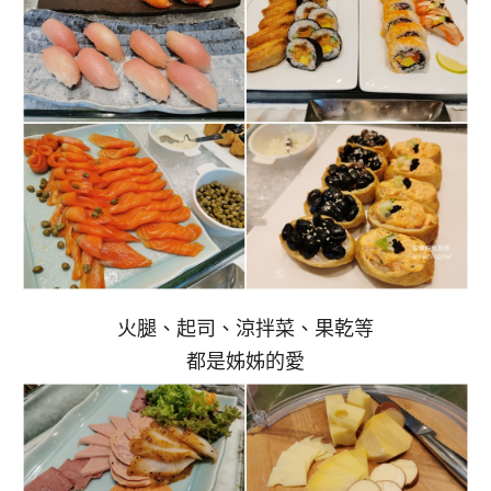
火腿、起司、涼拌菜、果乾等
都是姊姊的愛