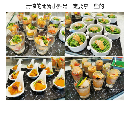
清涼的開胃小點是一定要拿一些的