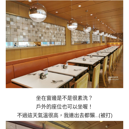
坐在窗邊是不是很素洗？
戶外的座位也可以坐喔！
不過這天氣溫很高，我連出去都懶…(被打)