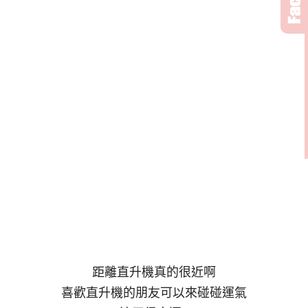
距離直升機真的很近啊
喜歡直升機的朋友可以來碰碰運氣