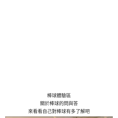
棒球體驗區
關於棒球的問與答
來看看自己對棒球有多了解吧