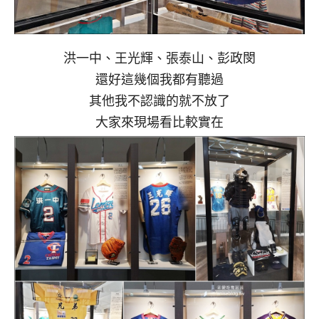
洪一中、王光輝、張泰山、彭政閔
還好這幾個我都有聽過
其他我不認識的就不放了
大家來現場看比較實在