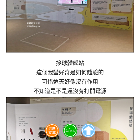
接球體感站
這個我蠻好奇是如何體驗的
可惜這天好像沒有作用
不知道是不是還沒有打開電源