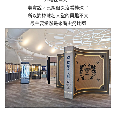
老實說，已經很久沒看棒球了
所以對棒球名人堂的興趣不大
最主要當然是來看史努比啊