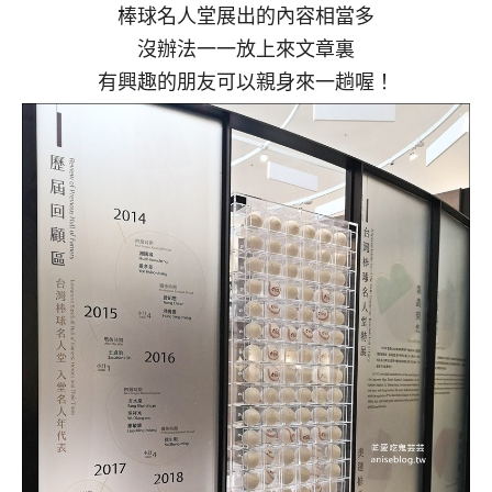
棒球名人堂展出的內容相當多
沒辦法一一放上來文章裏
有興趣的朋友可以親身來一趟喔！