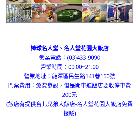
棒球名人堂、名人堂花園大飯店
營業電話：(03)433-9090
營業時間：09:00~21:00
營業地址：龍潭區民生路141巷150號
門票費用：免費參觀，但是開車進飯店要收停車費
200元
(飯店有提供台北兄弟大飯店-名人堂花園大飯店免費
接駁)