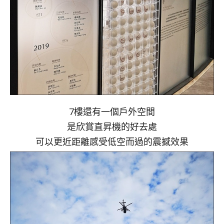
7樓還有一個戶外空間
是欣賞直昇機的好去處
可以更近距離感受低空而過的震撼效果