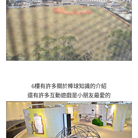
6樓有許多關於棒球知識的介紹
還有許多互動遊戲是小朋友最愛的