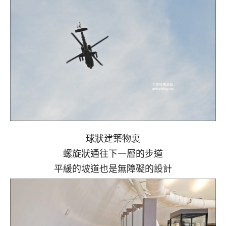
球狀建築物裏
螺旋狀通往下一層的步道
平緩的坡道也是無障礙的設計