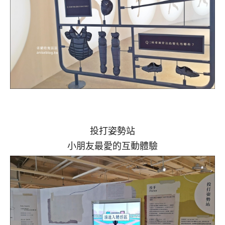
投打姿勢站
小朋友最愛的互動體驗