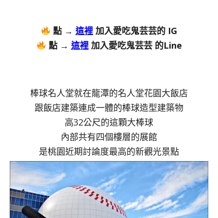
點 →
這裡
加入愛吃鬼芸芸的 IG
點 →
這裡
加入愛吃鬼芸芸 的Line
棒球名人堂就在龍潭的名人堂花園大飯店
跟飯店建築連成一體的棒球造型建築物
高32公尺的這顆大棒球
內部共有四個樓層的展館
是桃園近期討論度最高的新觀光景點