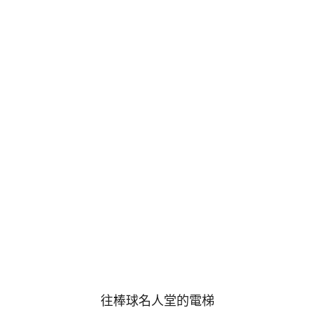
往棒球名人堂的電梯