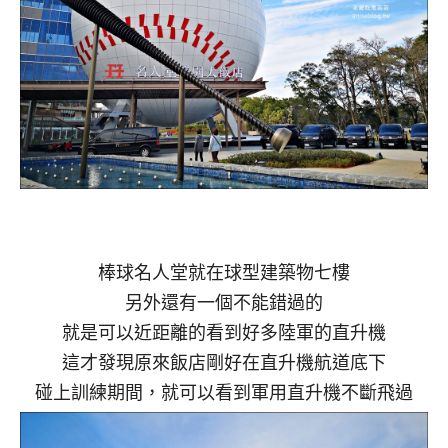
棒球名人堂就在球型建築物七樓
另外還有一個不能錯過的
就是可以近距離的看到好多陸軍的直升機
這才發現原來飯店剛好在直升機航道底下
碰上訓練期間，就可以看到軍用直升機不斷飛過