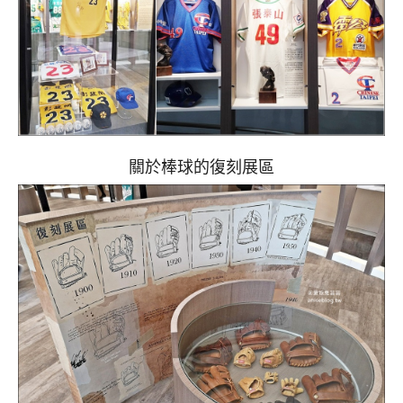
關於棒球的復刻展區