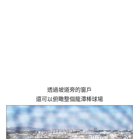
透過坡道旁的窗戶
還可以俯瞰整個龍潭棒球場