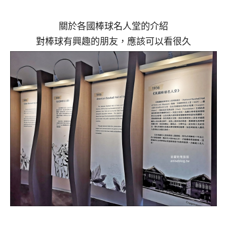
關於各國棒球名人堂的介紹
對棒球有興趣的朋友，應該可以看很久