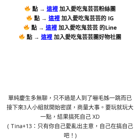
點 →
這裡
加入愛吃鬼芸芸粉絲團
點 →
這裡
加入愛吃鬼芸芸的 IG
點 →
這裡
加入愛吃鬼芸芸 的Line
點 →
這裡
加入愛吃鬼芸芸團好物社團
單純慶生多無聊，只不過是人到了嚇毛姊一跳而已
接下來3人小組就開始密謀，商量大事。要玩就玩大
一點，結果搞死自己 XD
( Tina+13：只有你自己愛亂出主意，自己在搞自己
吧！)