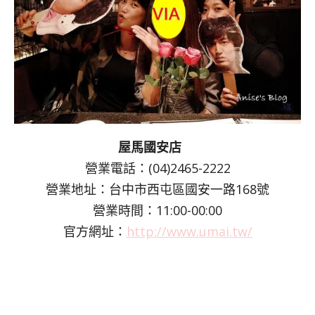
屋馬國安店
營業電話：(04)2465-2222
營業地址：台中市西屯區國安一路168號
營業時間：11:00-00:00
官方網址：
http://www.umai.tw/