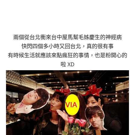
兩個從台北衝來台中屋馬幫毛姊慶生的神經病
快閃四個多小時又回台北，真的很有事
有時候生活就應該來點瘋狂的事情，也是粉開心的
啦 XD