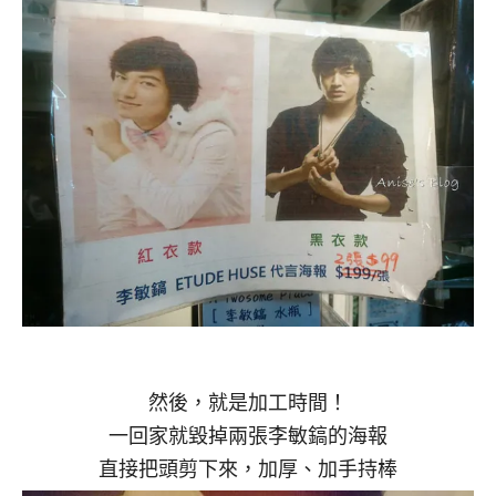
然後，就是加工時間！
一回家就毀掉兩張李敏鎬的海報
直接把頭剪下來，加厚、加手持棒