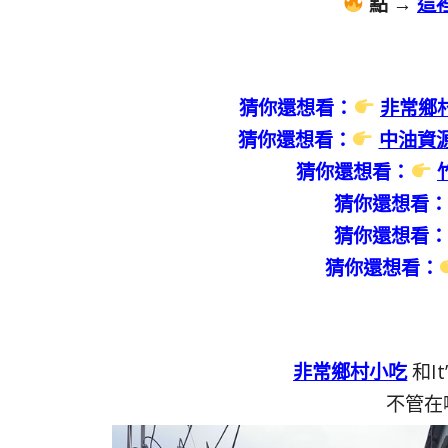
點 →
這
猜你還想看：
非常鄉
猜你還想看：
中油資
猜你還想看：
猜你還想看
猜你還想看
猜你還想看：
非常鄉村小吃
和It
不管在