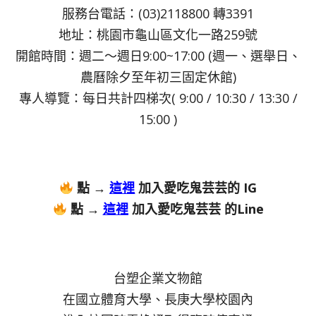
服務台電話：(03)2118800 轉3391
地址：桃園市龜山區文化一路259號
開館時間：週二～週日9:00~17:00 (週一、選舉日、
農曆除夕至年初三固定休館)
專人導覽：每日共計四梯次( 9:00 / 10:30 / 13:30 /
15:00 )
點 →
這裡
加入愛吃鬼芸芸的 IG
點 →
這裡
加入愛吃鬼芸芸 的Line
台塑企業文物館
在國立體育大學、長庚大學校園內