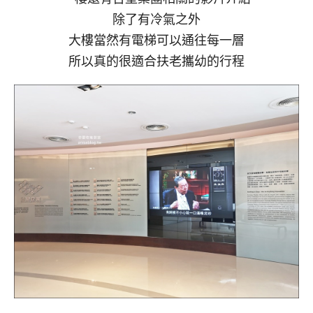
除了有冷氣之外
大樓當然有電梯可以通往每一層
所以真的很適合扶老攜幼的行程