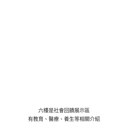
六樓是社會回饋展示區
有教育、醫療、養生等相關介紹