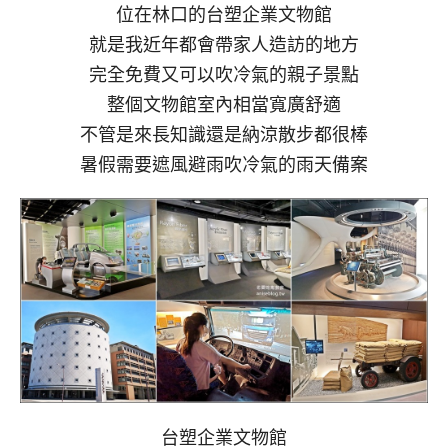
位在林口的台塑企業文物館
就是我近年都會帶家人造訪的地方
完全免費又可以吹冷氣的親子景點
整個文物館室內相當寬廣舒適
不管是來長知識還是納涼散步都很棒
暑假需要遮風避雨吹冷氣的雨天備案
台塑企業文物館