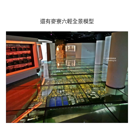
還有麥寮六輕全景模型