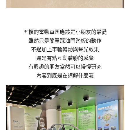
五樓的電動車區應該是小朋友的最愛
雖然只是簡單踩油門踏板的動作
不過加上車輪轉動與聲光效果
還是有點互動體驗的感覺
有興趣的朋友當然可以慢慢研究
內容到底是在講解什麼囉