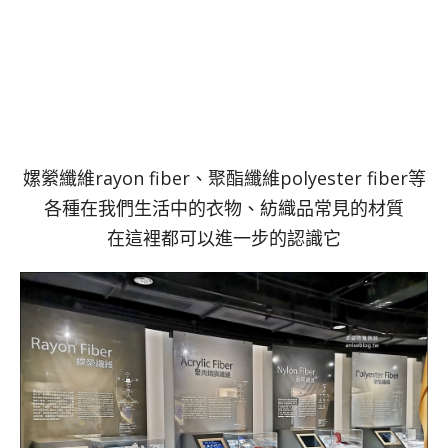
嫘縈纖維rayon fiber、聚酯纖維polyester fiber等
各種在我們生活中的衣物、紡織品常見的材質
在這裡都可以進一步的認識它