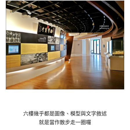
六樓幾乎都是圖像、模型與文字敘述
就是當作散步走一圈囉