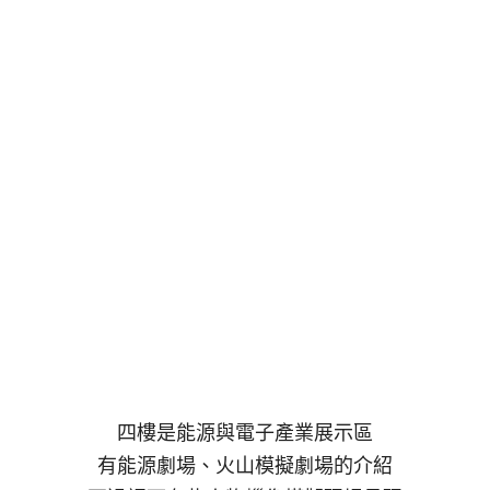
四樓是能源與電子產業展示區
有能源劇場、火山模擬劇場的介紹