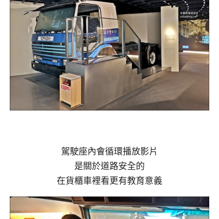
駕駛座內會循環播放影片
是關於道路安全的
在貨櫃車裡看更有教育意義