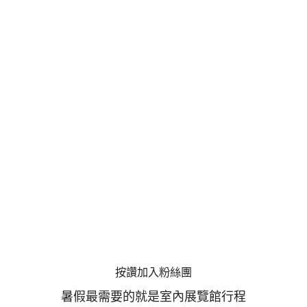
按讚加入粉絲團
暑假最需要的就是室內展覽館行程