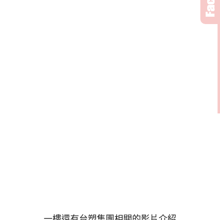
一樓還有台塑集團相關的影片介紹