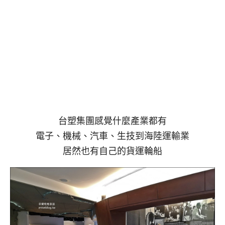
台塑集團感覺什麼產業都有
電子、機械、汽車、生技到海陸運輸業
居然也有自己的貨運輪船