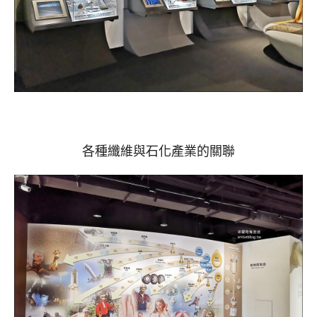
各種纖維與石化產業的關聯