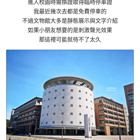
進入校園時需換證取得臨時停車證
我最近幾次去都是免費停車的
不過文物館大多是靜態展示與文字介紹
如果小朋友想要的是刺激聲光效果
那這裡可能就待不了太久