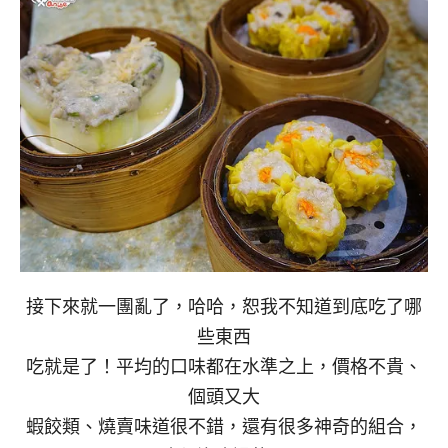
接下來就一團亂了，哈哈，恕我不知道到底吃了哪
些東西
吃就是了！平均的口味都在水準之上，價格不貴、
個頭又大
蝦餃類、燒賣味道很不錯，還有很多神奇的組合，