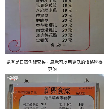
還有是日蒸魚飯套餐，感覺可以用更低的價格吃得
更飽！