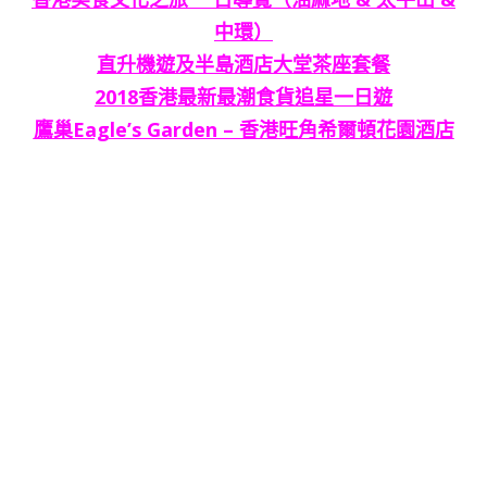
中環）
直升機遊及半島酒店大堂茶座套餐
2018香港最新最潮食貨追星一日遊
鷹巢Eagle’s Garden – 香港旺角希爾頓花園酒店