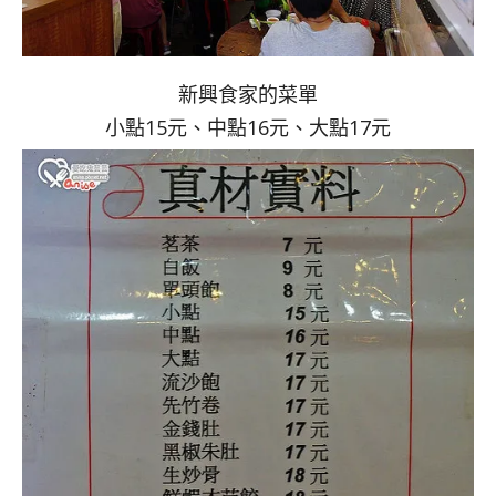
新興食家的菜單
小點15元、中點16元、大點17元