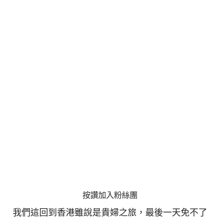
按讚加入粉絲團
我們這回到香港雖說是貴婦之旅，最後一天免不了