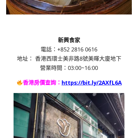
新興食家
電話：+852 2816 0616
地址： 香港西環士美非路8號美暉大廈地下
營業時間：03:00~16:00
香港房價查詢：
https://bit.ly/2AXfL6A