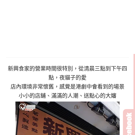
新興食家的營業時間很特別，從清晨三點到下午四
點，夜貓子的愛
店內環境非常懷舊，感覺是港劇中會看到的場景
小小的店舖、滿滿的人潮、送點心的大嬸