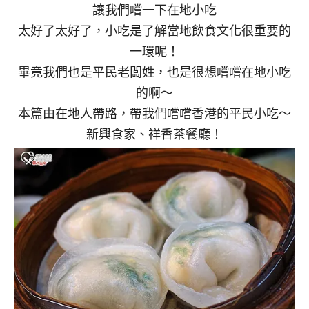
讓我們嚐一下在地小吃
太好了太好了，小吃是了解當地飲食文化很重要的
一環呢！
畢竟我們也是平民老闆姓，也是很想嚐嚐在地小吃
的啊～
本篇由在地人帶路，帶我們嚐嚐香港的平民小吃～
新興食家、祥香茶餐廳！