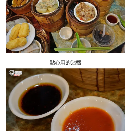
點心用的沾醬