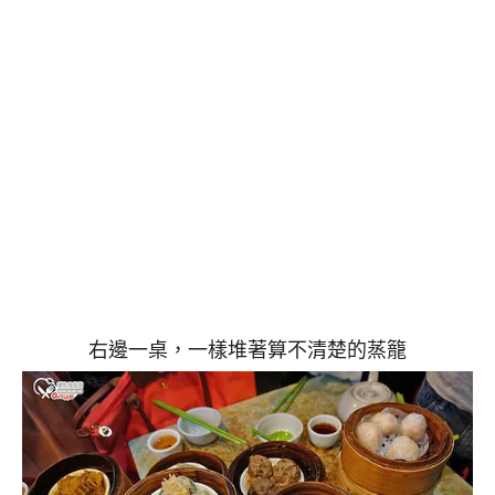
右邊一桌，一樣堆著算不清楚的蒸籠