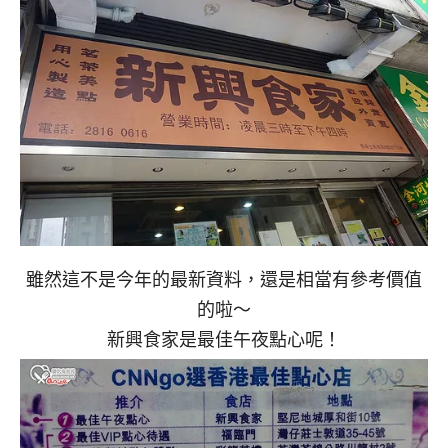
雖然這不是今年的最新資料，還是相當有參考價值
的啦～
新興食家是最佳午夜點心呢！