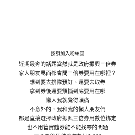
按讚加入粉絲團
近期最夯的話題當然就是政府振興三倍券
家人朋友見面都會問三倍券要用在哪裡？
想到要去排隊預訂、還要去取券
拿到券後還要煩惱到底要用在哪
懶人我就覺得頭痛
不意外的，我和我的懶人朋友們
都是直接選擇政府振興三倍券用數位綁定
也不用管實體券能不能找零的問題