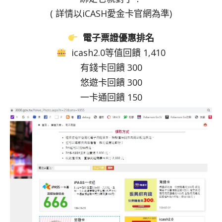
( 詳情以iCASH愛金卡官網為準)
電子票證優惠排名
icash2.0等值回饋 1,410
有錢卡回饋 300
悠遊卡回饋 300
一卡通回饋 150