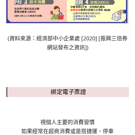
(資料來源：經濟部中小企業處 [2020] [振興三倍券
網站發布之資訊])
綁定電子票證
視個人主要的消費習慣
如果經常在超商消費或是搭捷運、停車