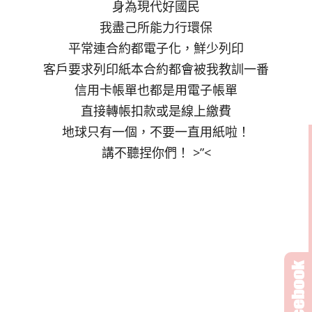
身為現代好國民
我盡己所能力行環保
平常連合約都電子化，鮮少列印
客戶要求列印紙本合約都會被我教訓一番
信用卡帳單也都是用電子帳單
直接轉帳扣款或是線上繳費
地球只有一個，不要一直用紙啦！
講不聽捏你們！ >”<