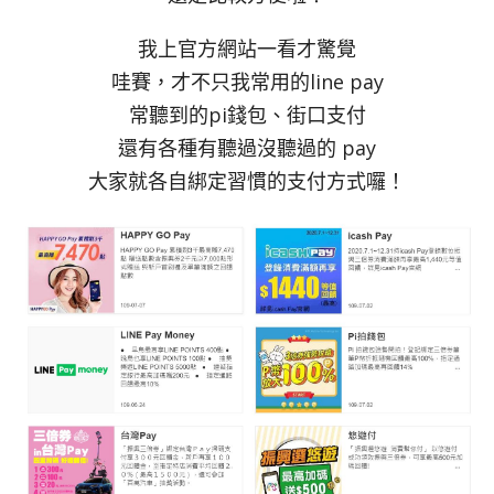
我上官方網站一看才驚覺
哇賽，才不只我常用的line pay
常聽到的pi錢包、街口支付
還有各種有聽過沒聽過的 pay
大家就各自綁定習慣的支付方式囉！