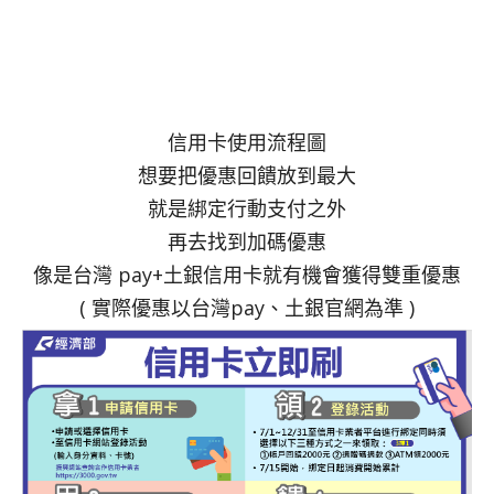
信用卡使用流程圖
想要把優惠回饋放到最大
就是綁定行動支付之外
再去找到加碼優惠
像是台灣 pay+土銀信用卡就有機會獲得雙重優惠
( 實際優惠以台灣pay、土銀官網為準 )