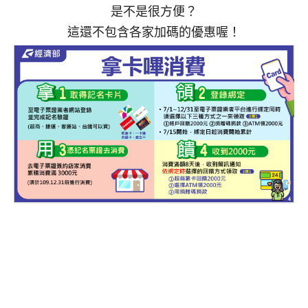
是不是很方便？
這還不包含各家加碼的優惠喔！