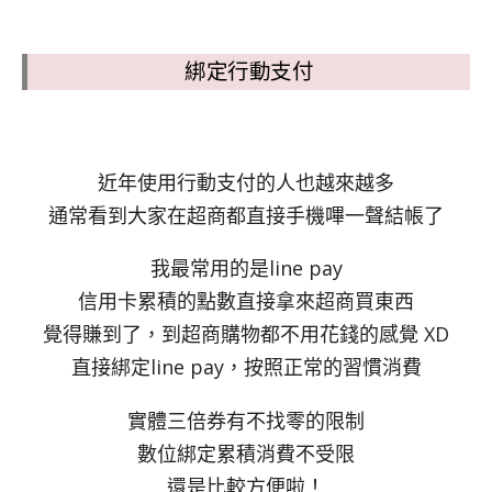
綁定行動支付
近年使用行動支付的人也越來越多
通常看到大家在超商都直接手機嗶一聲結帳了
我最常用的是line pay
信用卡累積的點數直接拿來超商買東西
覺得賺到了，到超商購物都不用花錢的感覺 XD
直接綁定line pay，按照正常的習慣消費
實體三倍券有不找零的限制
數位綁定累積消費不受限
還是比較方便啦！