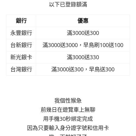
以下已登錄額滿
銀行
優惠
永豐銀行
滿3000送300
台新銀行
滿3000送3000，早鳥刷100送100
新光銀卡
滿3000送330
台灣銀行
滿3000送300，早鳥送300
我個性猴急
前幾日在遊覽車上無聊
用手機30秒綁定完成
因為只要輸入身分證字號和信用卡