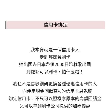
信用卡綁定
我本身就是一個信用卡人
走到哪都會刷卡
連出國去日本帶個2000日幣就敢出國
到處都可以刷卡，怕什麼啦！
我也不是喜歡鑽研更換各種優惠信用卡的人
一向使用現金回饋高%的信用卡最乾脆
綁定信用卡，不只可以照樣拿原本的高額回饋金
又可以拿到刷卡公司提供的加碼優惠