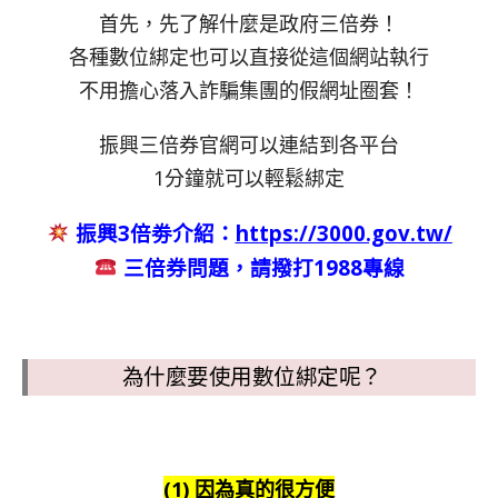
首先，先了解什麼是政府三倍券！
各種數位綁定也可以直接從這個網站執行
不用擔心落入詐騙集團的假網址圈套！
振興三倍券官網可以連結到各平台
1分鐘就可以輕鬆綁定
振興3倍劵介紹：
https://3000.gov.tw/
三倍券問題，請撥打1988專線
為什麼要使用數位綁定呢？
(1) 因為真的很方便