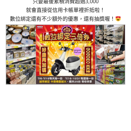
只要最後累積消費超過3,000
就會直接從信用卡帳單裡折抵啦！
數位綁定還有不少額外的優惠，還有抽獎喔！