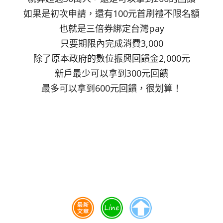
如果是初次申請，還有100元首刷禮不限名額
也就是三倍券綁定台灣pay
只要期限內完成消費3,000
除了原本政府的數位振興回饋金2,000元
新戶最少可以拿到300元回饋
最多可以拿到600元回饋，很划算！