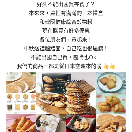
好久不能出國買零食了？
來來來，這裡有滿滿的日本禮盒
和韓國健康綜合穀物粉
現在購買有好多優惠
各位朋友們，買起來！
中秋送禮超體面，自己吃也很過癮！
不能出國自己買，團購也OK！
我們的商品，都是從日本空運來的唷