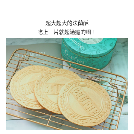
超大超大的法蘭酥
吃上一片就超過癮的啊！