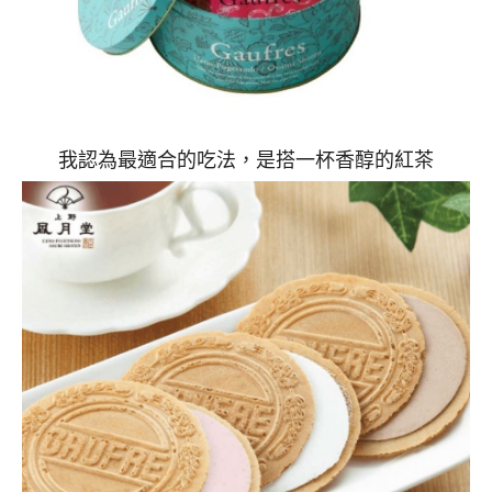
我認為最適合的吃法，是搭一杯香醇的紅茶