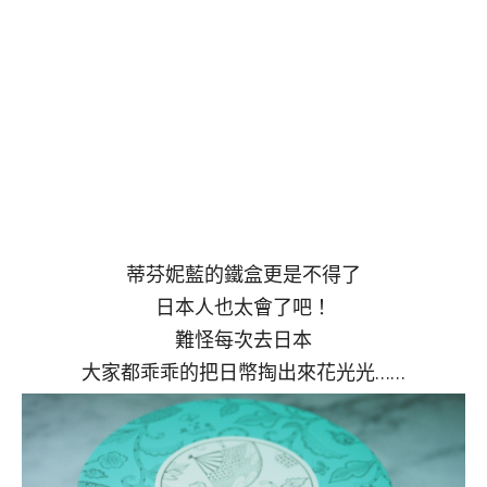
蒂芬妮藍的鐵盒更是不得了
日本人也太會了吧！
難怪每次去日本
大家都乖乖的把日幣掏出來花光光……