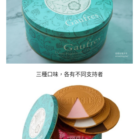
三種口味，各有不同支持者