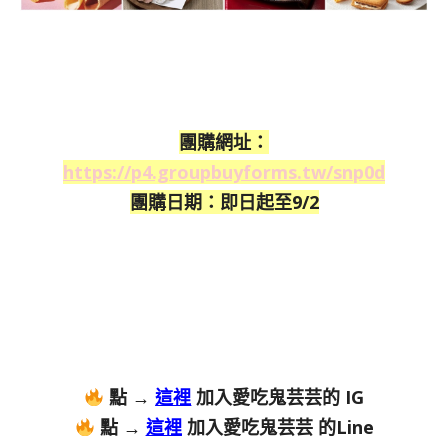
團購網址：
https://p4.groupbuyforms.tw/snp0d
團購日期：即日起至9/2
點 →
這裡
加入愛吃鬼芸芸的 IG
點 →
這裡
加入愛吃鬼芸芸 的Line