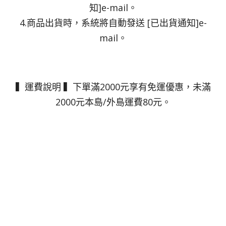
知]e-mail。
4.商品出貨時，系統將自動發送 [已出貨通知]e-
mail。
▍運費說明 ▍下單滿2000元享有免運優惠，未滿
2000元本島/外島運費80元。