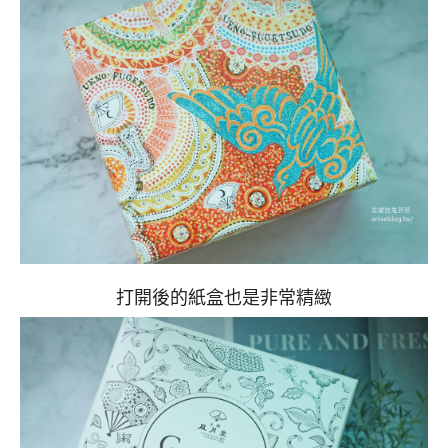
打開後的紙盒也是非常精緻