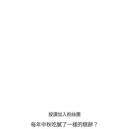
按讚加入粉絲團
每年中秋吃膩了一樣的糕餅？