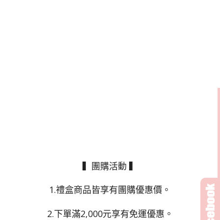
▍團購活動 ▍
1.禮盒商品皆享有團購優惠價。
2.下單滿2,000元享有免運優惠。