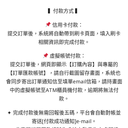
▍付款方式 ▍
信用卡付款：
提交訂單後，系統將自動帶到刷卡頁面，填入刷卡
相關資訊即完成付款。
虛擬帳號付款：
提交訂單後，網頁即顯示【訂購內容】與專屬的
【訂單匯款帳號】，請自行截圖留存畫面，系統也
會同步寄出訂單通知信至填單email信箱，請持畫面
中的虛擬帳號至ATM櫃員機付款，逾期將無法付
款。
✦ 完成付款後無需回報後五碼，平台會自動對帳並
寄送[付款成功通知]e-mail。