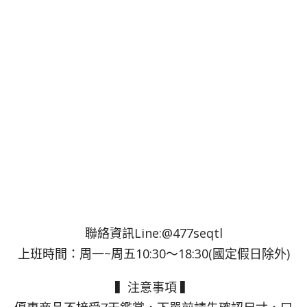
聯絡資訊Line:@477seqtl
上班時間：周一~周五10:30～18:30(國定假日除外)
▍注意事項 ▍