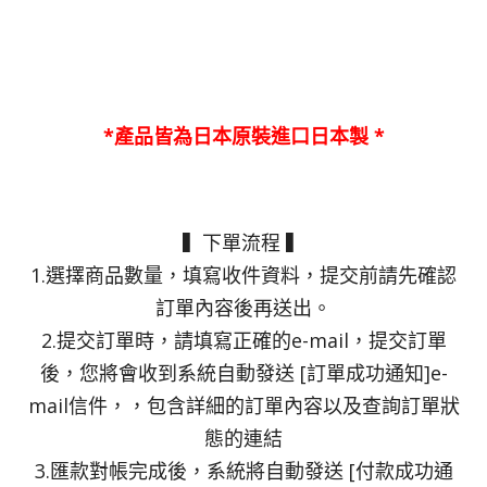
*產品皆為日本原裝進口日本製 *
▍下單流程 ▍
1.選擇商品數量，填寫收件資料，提交前請先確認
訂單內容後再送出。
2.提交訂單時，請填寫正確的e-mail，提交訂單
後，您將會收到系統自動發送 [訂單成功通知]e-
mail信件，，包含詳細的訂單內容以及查詢訂單狀
態的連結
3.匯款對帳完成後，系統將自動發送 [付款成功通