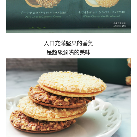
入口充滿堅果的香氣
是超級涮嘴的美味