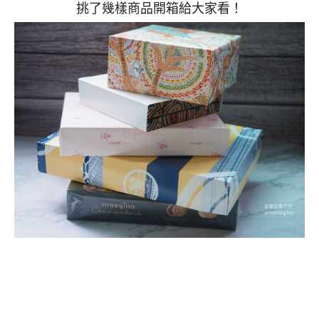
挑了幾樣商品開箱給大家看！