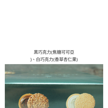
黑巧克力(焦糖可可亞
)、白巧克力(香草杏仁果)