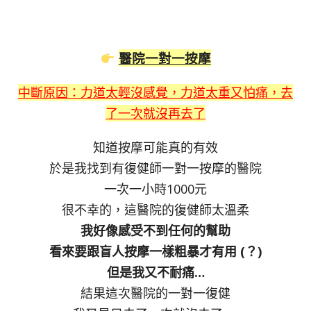
醫院一對一按摩
中斷原因：力道太輕沒感覺，力道太重又怕痛，去
了一次就沒再去了
知道按摩可能真的有效
於是我找到有復健師一對一按摩的醫院
一次一小時1000元
很不幸的，這醫院的復健師太溫柔
我好像感受不到任何的幫助
看來要跟盲人按摩一樣粗暴才有用 (？)
但是我又不耐痛…
結果這次醫院的一對一復健