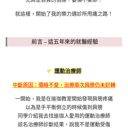
就這樣，開始了我的樂力適診所甩痛之路！
前言 – 這五年來的就醫經驗
運動治療師
中斷原因：價格不斐，治療兩次肩膀仍未好轉
一開始，我是在瑜珈教室開始發現肩膀疼痛
以為是手平衡倒立的時候傷到肩膀
同學介紹我去找瑜珈人愛用的運動治療師
該名治療師診斷結果，說我不是運動受傷