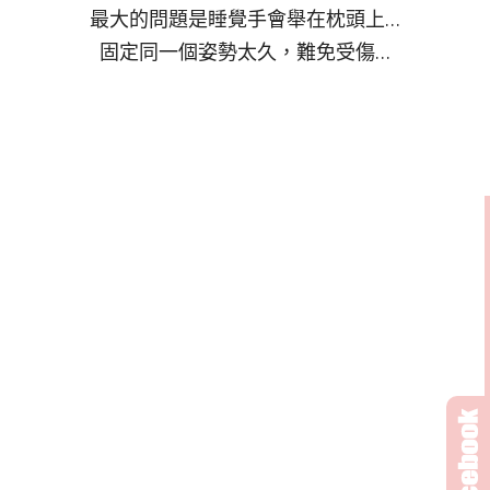
最大的問題是睡覺手會舉在枕頭上…
固定同一個姿勢太久，難免受傷…