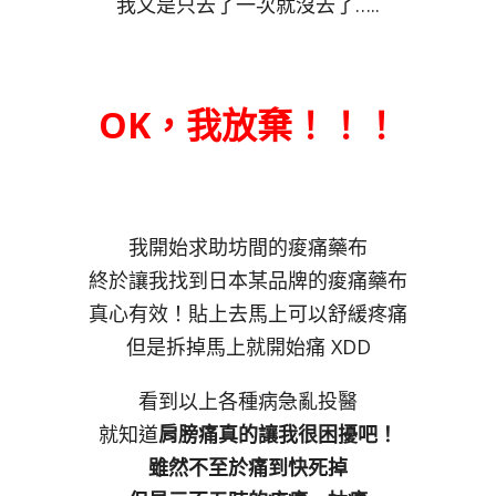
我又是只去了一次就沒去了…..
OK，我放棄！！！
我開始求助坊間的痠痛藥布
終於讓我找到日本某品牌的痠痛藥布
真心有效！貼上去馬上可以舒緩疼痛
但是拆掉馬上就開始痛 XDD
看到以上各種病急亂投醫
就知道
肩膀痛真的讓我很困擾吧！
雖然不至於痛到快死掉