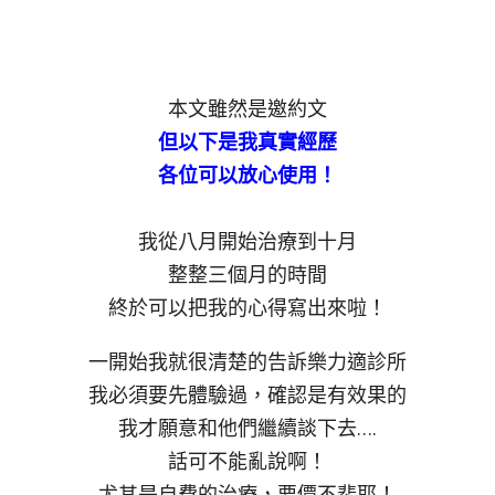
本文雖然是邀約文
但以下是我真實經歷
各位可以放心使用！
我從八月開始治療到十月
整整三個月的時間
終於可以把我的心得寫出來啦！
一開始我就很清楚的告訴樂力適診所
我必須要先體驗過，確認是有效果的
我才願意和他們繼續談下去….
話可不能亂說啊！
尤其是自費的治療，要價不斐耶！