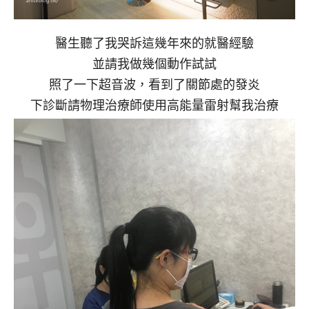
醫生聽了我哭訴這幾年來的就醫經驗
並請我做幾個動作試試
照了一下超音波，看到了關節處的發炎
下診斷請物理治療師使用高能量雷射幫我治療