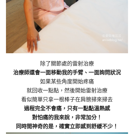
除了關節處的雷射治療
治療師還會一面移動我的手臂、一面詢問狀況
如果某些角度開始疼痛
就回收一點點，然後開始雷射治療
看似簡單只拿一根棒子在肩膀掃來掃去
過程完全不會痛，只有一點點溫熱感
對怕痛的我來說，非常加分！
同時間神奇的是，確實立即感到舒緩不少！