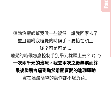
運動治療師幫我做一些復健，讓我回家去了
並且囑咐我睡覺的時候手不要抬在頭上
呃？可是可是….
睡覺的時候怎麼控制手別舉到枕頭上去？ Q_Q
一次兩千元的治療，我去兩次之後無疾而終
最後肩膀疼痛到黯然離開喜愛的瑜珈運動
實在連最簡單的動作都不堪負荷…