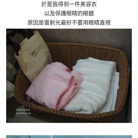
於是我得到一件美容衣
以及保護眼睛的眼鏡
原因是雷射光最好不要用眼睛直視