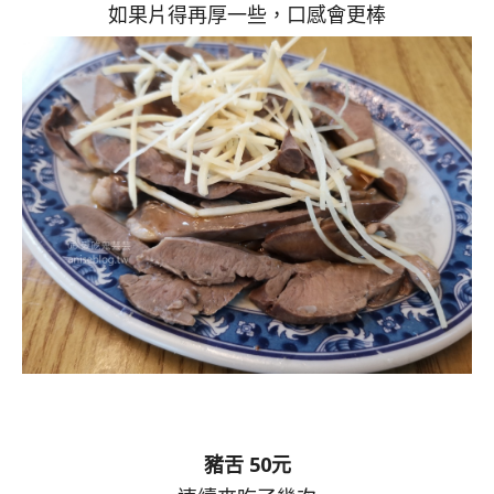
如果片得再厚一些，口感會更棒
豬舌 50元