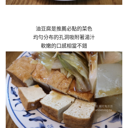
油豆腐是推薦必點的菜色
均勻分布的孔洞吸附著湯汁
軟嫩的口感相當不錯