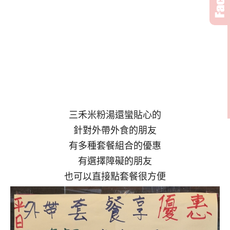
三禾米粉湯還蠻貼心的
針對外帶外食的朋友
有多種套餐組合的優惠
有選擇障礙的朋友
也可以直接點套餐很方便