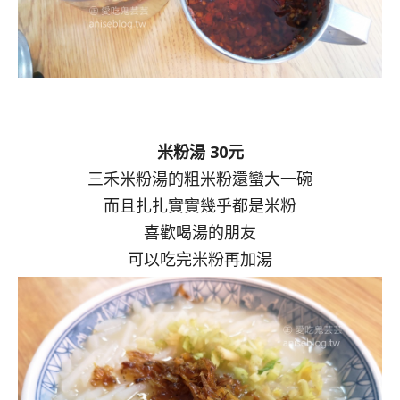
米粉湯 30元
三禾米粉湯的粗米粉還蠻大一碗
而且扎扎實實幾乎都是米粉
喜歡喝湯的朋友
可以吃完米粉再加湯