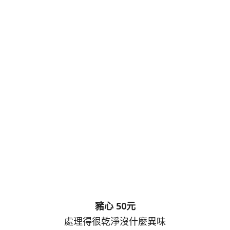
豬心 50元
處理得很乾淨沒什麼異味