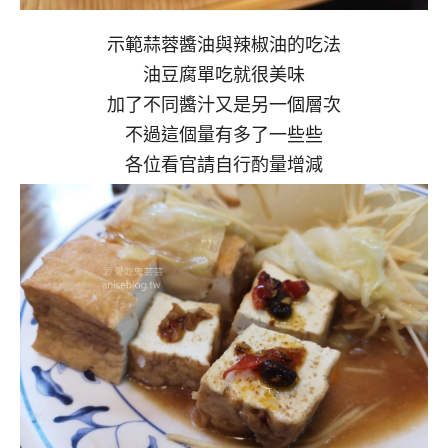
示範蒜蓉醬油與辣椒油的吃法
油豆腐單吃就很美味
加了不同醬汁又是另一個層次
不過這個量有多了一些些
各位看官請自行酌量增減