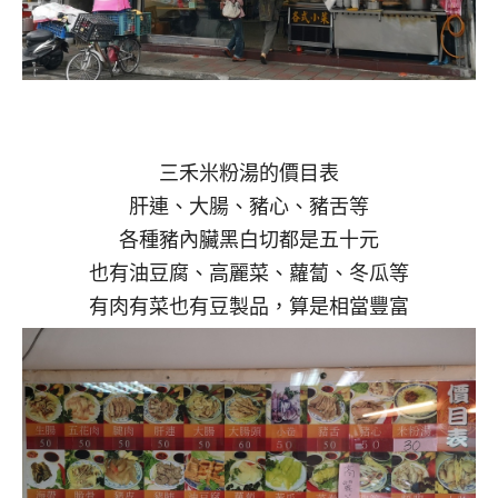
三禾米粉湯的價目表
肝連、大腸、豬心、豬舌等
各種豬內臟黑白切都是五十元
也有油豆腐、高麗菜、蘿蔔、冬瓜等
有肉有菜也有豆製品，算是相當豐富