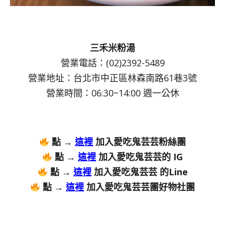
三禾米粉湯
營業電話：(02)2392-5489
營業地址：台北市中正區林森南路61巷3號
營業時間：06:30~14:00 週一公休
點 →
這裡
加入愛吃鬼芸芸粉絲團
點 →
這裡
加入愛吃鬼芸芸的 IG
點 →
這裡
加入愛吃鬼芸芸 的Line
點 →
這裡
加入愛吃鬼芸芸團好物社團