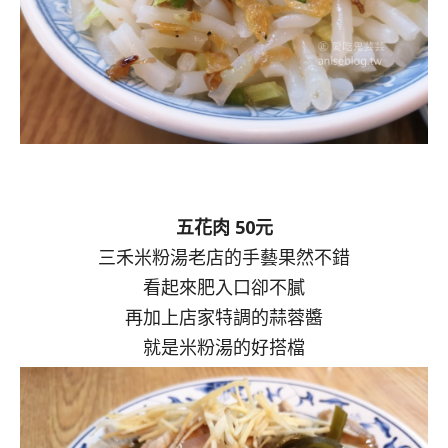
五花肉 50元
三禾米粉湯老店的手藝果然不錯
看起來肥入口卻不膩
再加上店家特調的蒜蓉醬
就是米粉湯的好搭檔