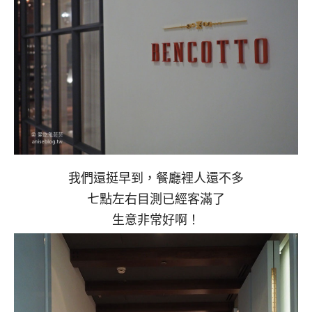
我們還挺早到，餐廳裡人還不多
七點左右目測已經客滿了
生意非常好啊！