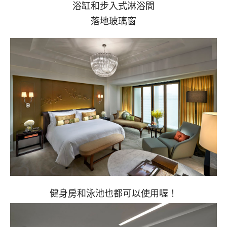
浴缸和步入式淋浴間
落地玻璃窗
健身房和泳池也都可以使用喔！