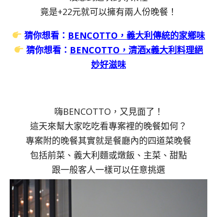
竟是+22元就可以擁有兩人份晚餐！
猜你想看：
BENCOTTO，義大利傳統的家鄉味
猜你想看：
BENCOTTO，清酒x義大利料理絕
妙好滋味
嗨BENCOTTO，又見面了！
這天來幫大家吃吃看專案裡的晚餐如何？
專案附的晚餐其實就是餐廳內的四道菜晚餐
包括前菜、義大利麵或燉飯、主菜、甜點
跟一般客人一樣可以任意挑選