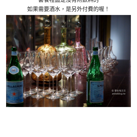
如果需要酒水，是另外付費的喔！