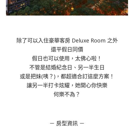
除了可以入住豪華客房 Deluxe Room 之外
還平假日同價
假日也可以使用，太佛心啦！
不管是結婚紀念日、另一半生日
或是把妹(咦？)，都超適合訂這麼方案！
讓另一半打卡炫耀，她開心你快樂
何樂不為？
－ 房型資訊 －