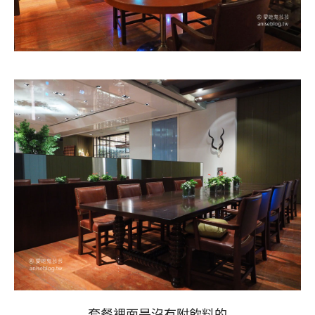
套餐裡面是沒有附飲料的