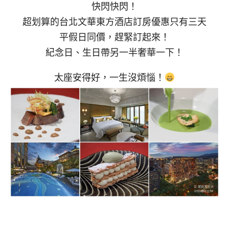
快閃快閃！
超划算的台北文華東方酒店訂房優惠只有三天
平假日同價，趕緊訂起來！
紀念日、生日帶另一半奢華一下！
太座安得好，一生沒煩惱！