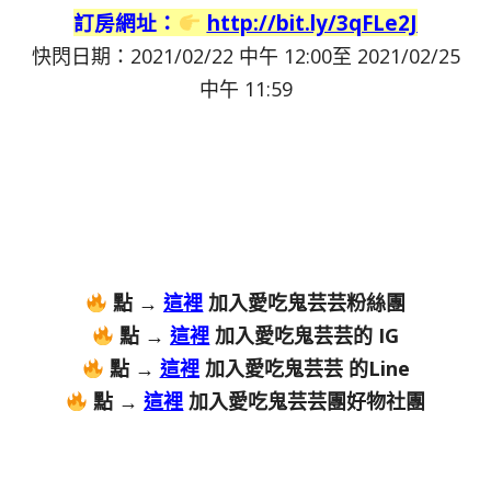
訂房網址：
http://bit.ly/3qFLe2J
快閃日期：2021/02/22 中午 12:00至 2021/02/25
中午 11:59
點 →
這裡
加入愛吃鬼芸芸粉絲團
點 →
這裡
加入愛吃鬼芸芸的 IG
點 →
這裡
加入愛吃鬼芸芸 的Line
點 →
這裡
加入愛吃鬼芸芸團好物社團