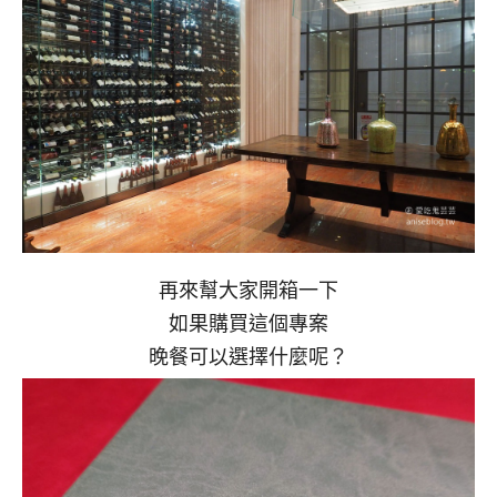
再來幫大家開箱一下
如果購買這個專案
晚餐可以選擇什麼呢？