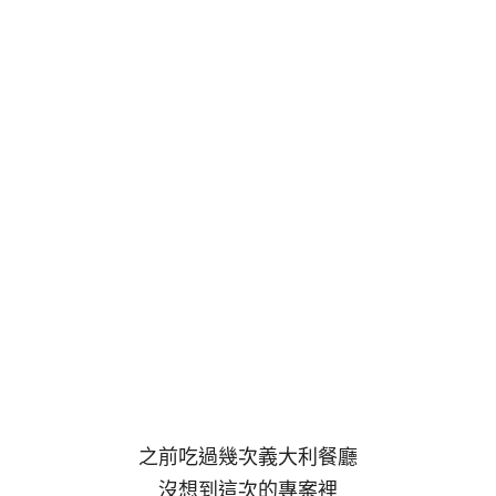
之前吃過幾次義大利餐廳
沒想到這次的專案裡