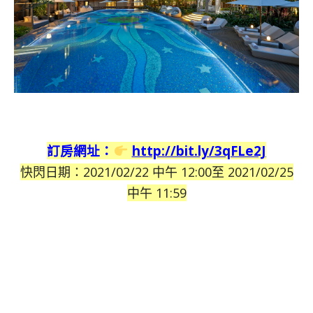
訂房網址：
http://bit.ly/3qFLe2J
快閃日期：2021/02/22 中午 12:00至 2021/02/25
中午 11:59