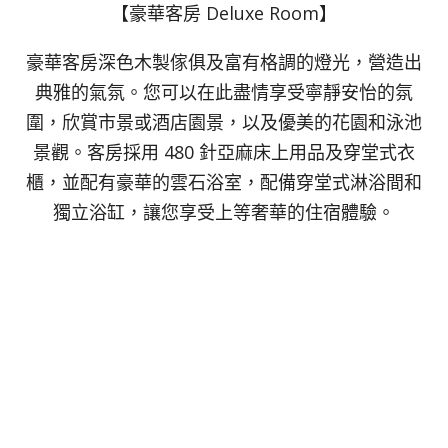
【豪華客房 Deluxe Room】
豪華客房深色木製傢俱及富有格調的燈光，營造出
典雅的氣氛。您可以在此盡情享受寧靜安怡的氛
圍，欣賞市景或酒店園景，以及優美的花園和泳池
景觀。客房採用 480 針亞麻床上用品及穿堂式衣
櫃，並配有豪華的雲石浴室，配備穿堂式淋浴間和
獨立浴缸，讓您享受上等奢華的住宿體驗。