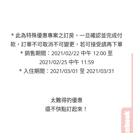
* 此為特殊優惠專案之訂房，一旦確認並完成付
款，訂單不可取消不可變更，若可接受請再下單
* 銷售期間：2021/02/22 中午 12:00 至
2021/02/25 中午 11:59
* 入住期間：2021/03/01 至 2021/03/31
太難得的優惠
還不快點訂起來！