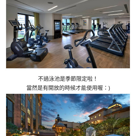
不過泳池是季節限定啦！
當然是有開放的時候才能使用喔：)