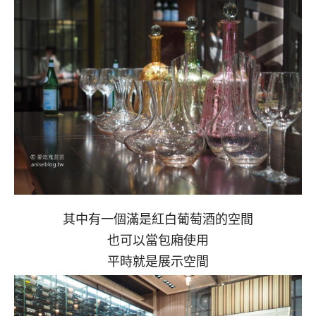
其中有一個滿是紅白葡萄酒的空間
也可以當包廂使用
平時就是展示空間