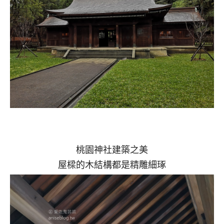
桃園神社建築之美
屋樑的木結構都是精雕細琢