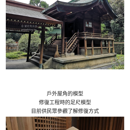
戶外屋角的模型
修復工程時的足尺模型
目前供民眾參觀了解修復方式