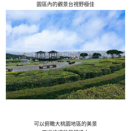
園區內的觀景台視野極佳
可以俯瞰大桃園地區的美景