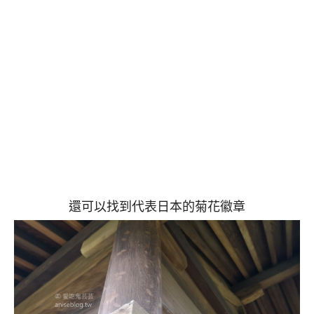
還可以找到代表日本的菊花徽章