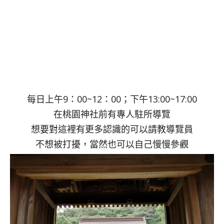
每日上午9：00~12：00；下午13:00~17:00
在桃園神社前有專人駐所導覽
想要對這裡有更多認識的可以請教導覽員
不想被打擾，當然也可以自己慢慢參觀