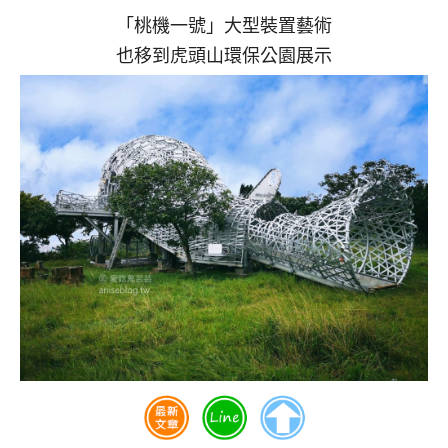
「桃機一號」大型裝置藝術
也移到虎頭山環保公園展示