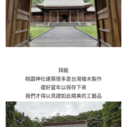
拜殿
桃園神社建築很多是台灣檜木製作
還好當年以保存下來
我們才得以見證如此精美的工藝品