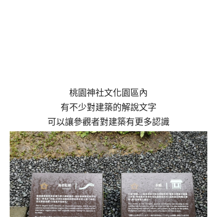
桃園神社文化園區內
有不少對建築的解說文字
可以讓參觀者對建築有更多認識