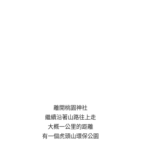
離開桃園神社
繼續沿著山路往上走
大概一公里的距離
有一個虎頭山環保公園