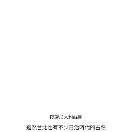
按讚加入粉絲團
雖然台北也有不少日治時代的古蹟