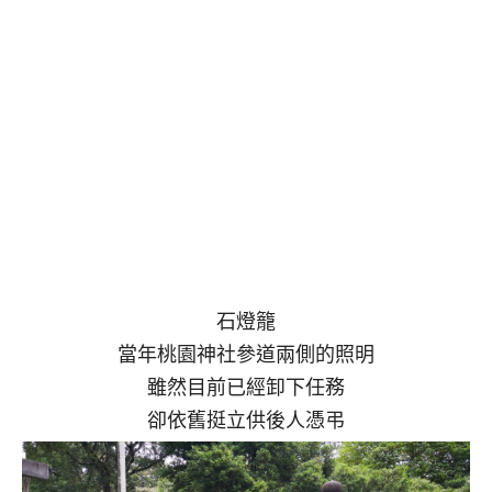
石燈籠
當年桃園神社參道兩側的照明
雖然目前已經卸下任務
卻依舊挺立供後人憑弔