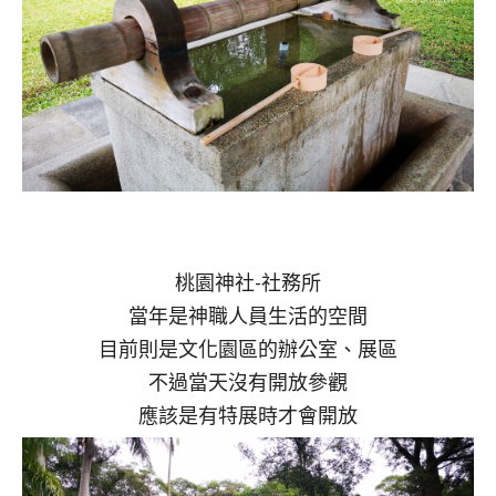
桃園神社-社務所
當年是神職人員生活的空間
目前則是文化園區的辦公室、展區
不過當天沒有開放參觀
應該是有特展時才會開放