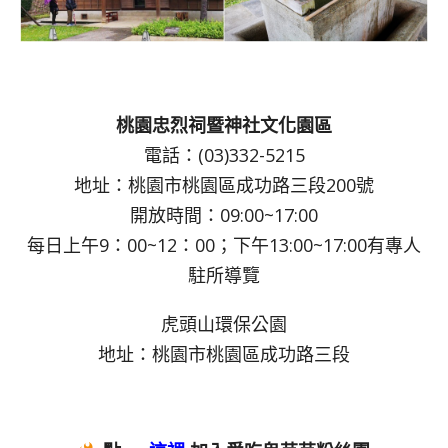
桃園忠烈祠暨神社文化園區
電話：(03)332-5215
地址：桃園市桃園區成功路三段200號
開放時間：09:00~17:00
每日上午9：00~12：00；下午13:00~17:00有專人
駐所導覽
虎頭山環保公園
地址：桃園市桃園區成功路三段