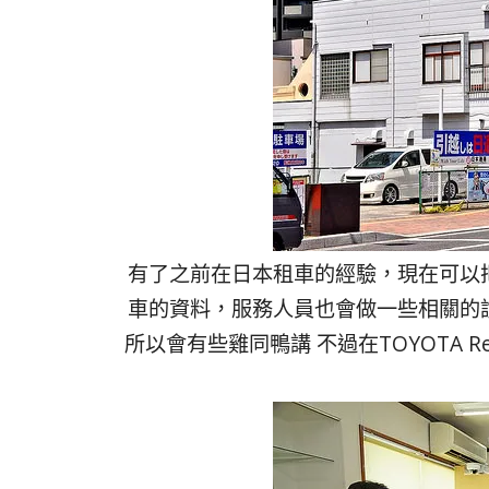
有了之前在日本租車的經驗，現在可以
車的資料，服務人員也會做一些相關的
所以會有些雞同鴨講 不過在TOYOTA R