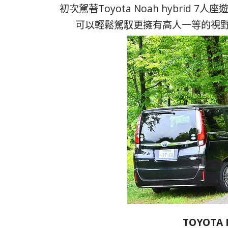
初次駕著Toyota Noah hybrid
可以輕鬆駕馭更擁有高人一等的視
TOYOTA 