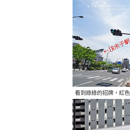
看到綠綠的招牌，紅色的