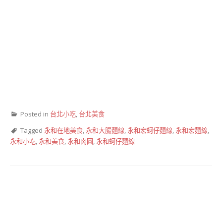
Posted in
台北小吃
,
台北美食
Tagged
永和在地美食
,
永和大腸麵線
,
永和宏蚵仔麵線
,
永和宏麵線
,
永和小吃
,
永和美食
,
永和肉圓
,
永和蚵仔麵線