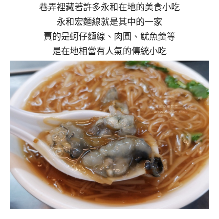
巷弄裡藏著許多永和在地的美食小吃
永和宏麵線就是其中的一家
賣的是蚵仔麵線、肉圓、魷魚羹等
是在地相當有人氣的傳統小吃