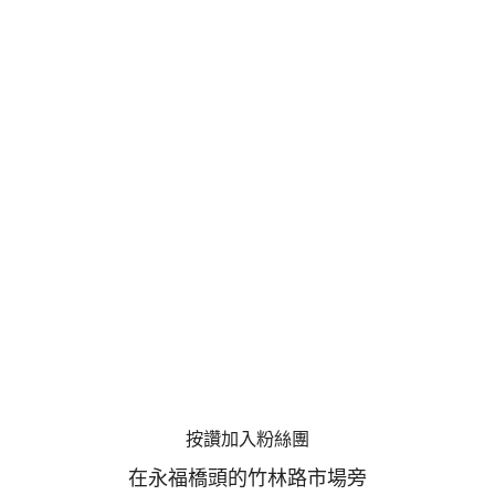
按讚加入粉絲團
在永福橋頭的竹林路市場旁