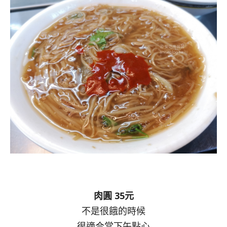
肉圓 35元
不是很餓的時候
很適合當下午點心