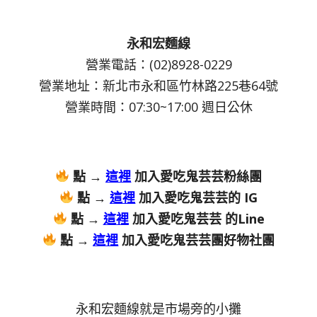
永和宏麵線
營業電話：(02)8928-0229
營業地址：新北市永和區竹林路225巷64號
營業時間：07:30~17:00 週日公休
點 →
這裡
加入愛吃鬼芸芸粉絲團
點 →
這裡
加入愛吃鬼芸芸的 IG
點 →
這裡
加入愛吃鬼芸芸 的Line
點 →
這裡
加入愛吃鬼芸芸團好物社團
永和宏麵線就是市場旁的小攤