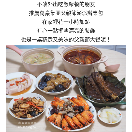
不敢外出吃飯聚餐的朋友
推薦萬豪集團父親節澎派辦桌包
在家裡花一小時加熱
有心一點擺些漂亮的裝飾
也是一桌精緻又美味的父親節大餐呢！