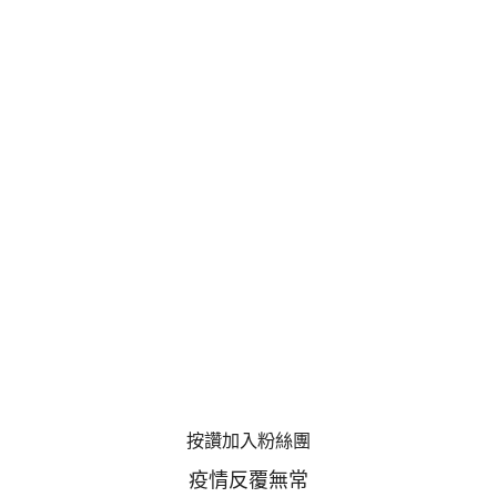
按讚加入粉絲團
疫情反覆無常