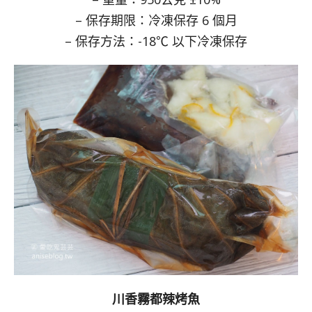
– 保存期限：冷凍保存 6 個月
– 保存方法：-18℃ 以下冷凍保存
川香霧都辣烤魚