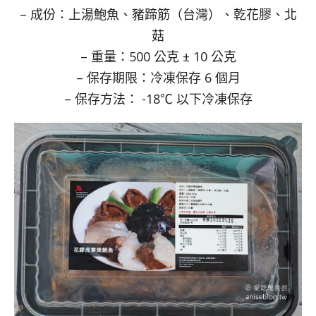
– 成份：上湯鮑魚、豬蹄筋（台灣）、乾花膠、北
菇
– 重量：500 公克 ± 10 公克
– 保存期限：冷凍保存 6 個月
– 保存方法： -18℃ 以下冷凍保存