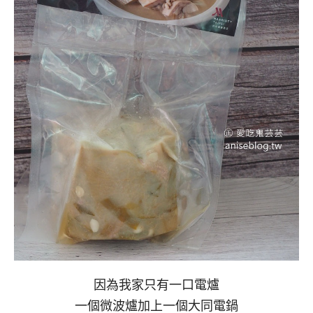
因為我家只有一口電爐
一個微波爐加上一個大同電鍋