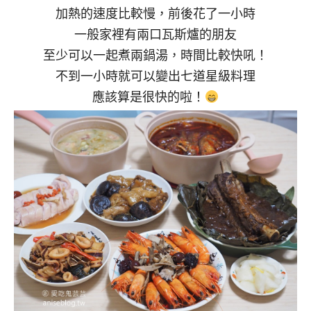
加熱的速度比較慢，前後花了一小時
一般家裡有兩口瓦斯爐的朋友
至少可以一起煮兩鍋湯，時間比較快吼！
不到一小時就可以變出七道星級料理
應該算是很快的啦！