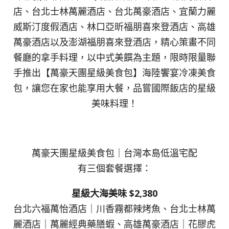
店、台北士林萬麗酒店、台北萬豪酒店、宜蘭力麗
威斯汀度假酒店、林口亞昕福朋喜來登酒店、高雄
萬豪酒店以及澎湖福朋喜來登酒店，精心策畫不同
餐廳的拿手料理，以中式美饌為主題，限時限量聯
手推出【萬豪天團星級美食包】海陸饗宴冷凍美食
包，讓您在家也能享用大餐，品嘗國際飯店的星級
美味料理！
萬豪天團星級美食包｜台灣本島低溫宅配
有三個套餐選擇：
星級大海美味 $2,380
台北六福萬怡酒店｜川香霧都辣烤魚、台北士林萬
麗酒店｜萬麗經典藥膳蝦、高雄萬豪酒店｜花膠虎