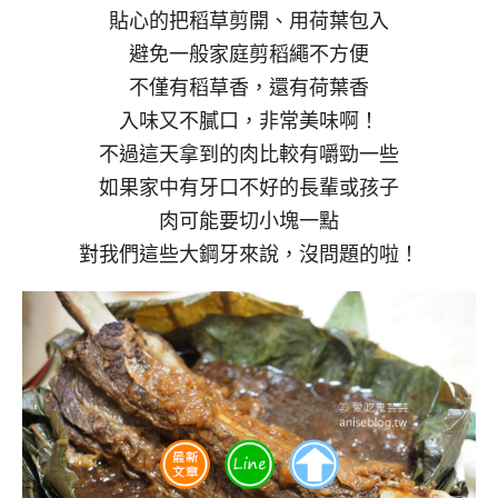
貼心的把稻草剪開、用荷葉包入
避免一般家庭剪稻繩不方便
不僅有稻草香，還有荷葉香
入味又不膩口，非常美味啊！
不過這天拿到的肉比較有嚼勁一些
如果家中有牙口不好的長輩或孩子
肉可能要切小塊一點
對我們這些大鋼牙來說，沒問題的啦！