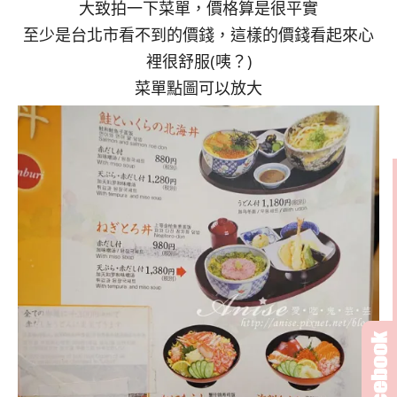
大致拍一下菜單，價格算是很平實
至少是台北市看不到的價錢，這樣的價錢看起來心
裡很舒服(咦？)
菜單點圖可以放大