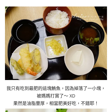
我只有吃到最肥的這塊鮪魚，因為掉落了一小塊，
被媽媽打賞了～ XD
果然是油脂豐厚，相當肥美好吃，不錯耶！