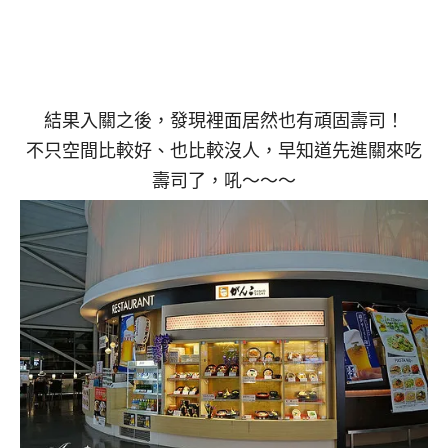
結果入關之後，發現裡面居然也有頑固壽司！
不只空間比較好、也比較沒人，早知道先進關來吃
壽司了，吼～～～