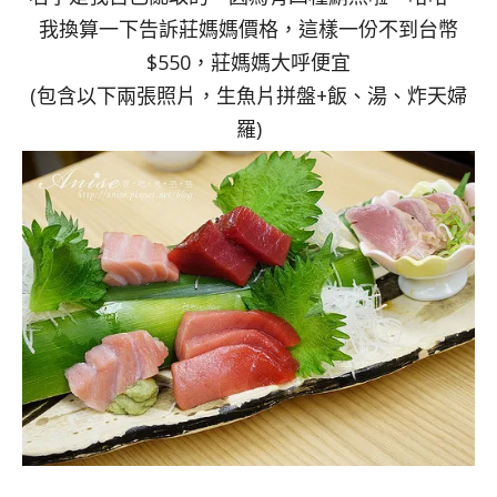
我換算一下告訴莊媽媽價格，這樣一份不到台幣
$550，莊媽媽大呼便宜
(包含以下兩張照片，生魚片拼盤+飯、湯、炸天婦
羅)