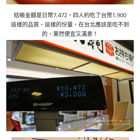
結帳金額是日幣7,472，四人約吃了台幣1,900
這樣的品質、這樣的份量，在台北應該是吃不到
的，果然便宜又滿意！