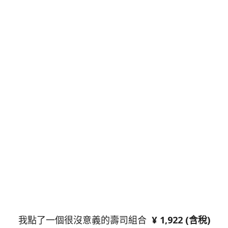
我點了一個很沒意義的壽司組合
¥ 1,922 (含稅)