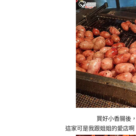
買好小香腸後，
這家可是我跟姐姐的愛店啊