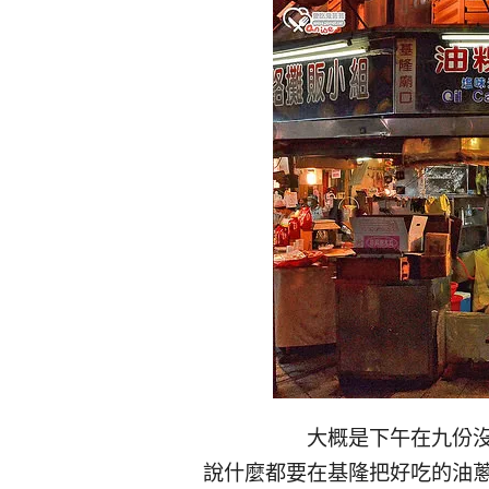
大概是下午在九份
說什麼都要在基隆把好吃的油