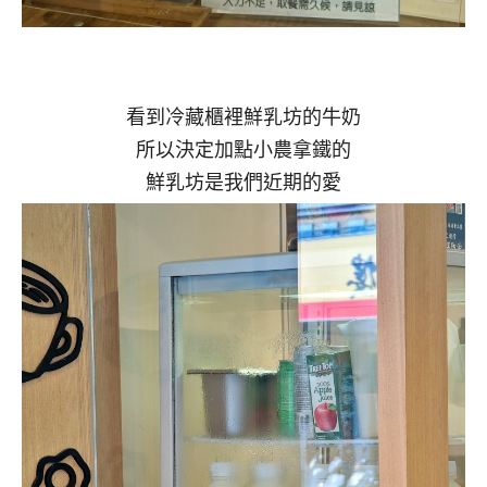
看到冷藏櫃裡鮮乳坊的牛奶
所以決定加點小農拿鐵的
鮮乳坊是我們近期的愛