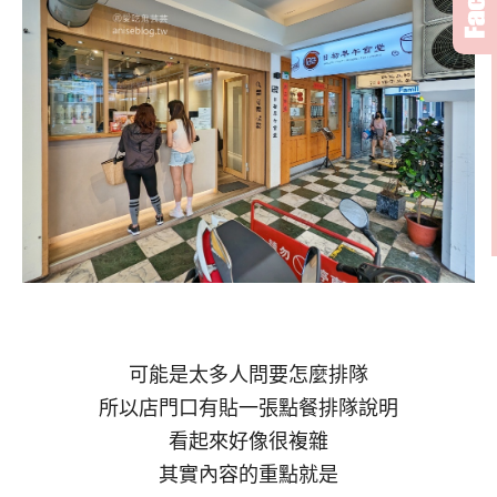
可能是太多人問要怎麼排隊
所以店門口有貼一張點餐排隊說明
看起來好像很複雜
其實內容的重點就是