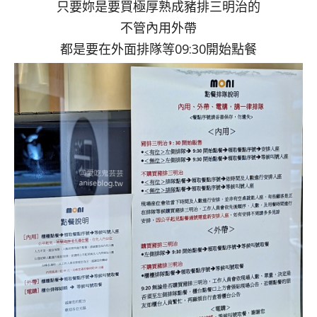
只要妳是要買極厚熟成豬排三明治的
不管內用外帶
都是要在外面排隊等09:30開始點餐