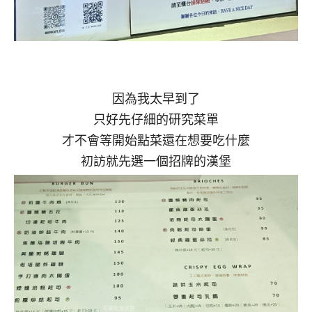
因為我太早到了
只好先仔細的研究菜單
才不會等開始點菜還在想要吃什麼
初訪就先選一個招牌的漢堡