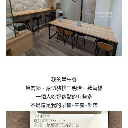
我的早午餐
燒肉堡、厚切豬排三明治、蘿蔔糕
一個人吃好像點的有些多
不過這是我的早餐+午餐+外帶