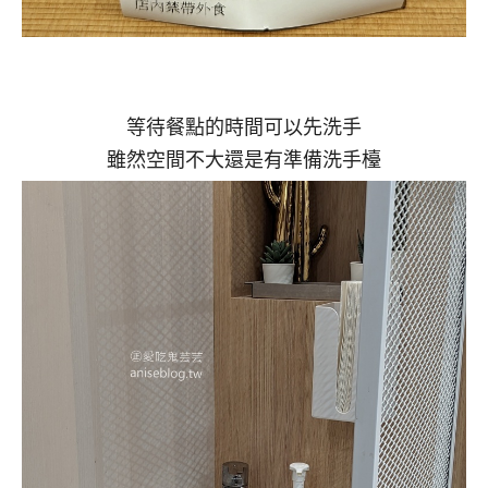
等待餐點的時間可以先洗手
雖然空間不大還是有準備洗手檯