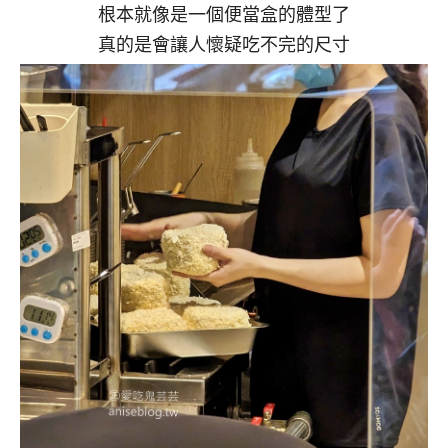
根本就像是一個便當盒的體型了
真的是會讓人懷疑吃不完的尺寸