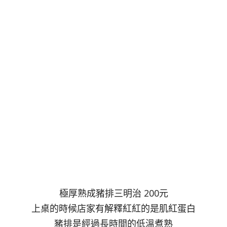
極厚熟成豬排三明治 200元
上桌的時候店家有解釋紅紅的是肌紅蛋白
豬排是經過長時間的低溫煮熟