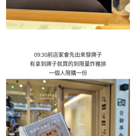
09:30前店家會先出來發牌子
有拿到牌子就買的到限量炸豬排
一個人限購一份