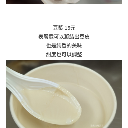
豆漿 15元
表層還可以凝結出豆皮
也是純香的美味
甜度也可以調整