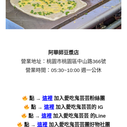
阿華師豆漿店
營業地址：桃園市桃園區中山路366號
營業時間：05:30~10:00 週一公休
點 →
這裡
加入愛吃鬼芸芸粉絲團
點 →
這裡
加入愛吃鬼芸芸的 IG
點 →
這裡
加入愛吃鬼芸芸 的Line
點 →
這裡
加入愛吃鬼芸芸團好物社團