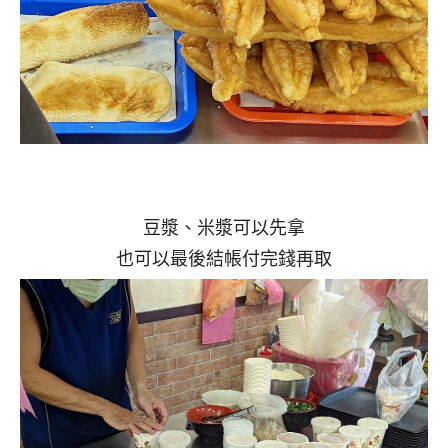
豆漿、米漿可以先拿
也可以最後結帳付完錢再取