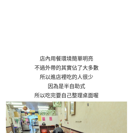
店內用餐環境簡單明亮
不過外帶的其實佔了大多數
所以進店裡吃的人很少
因為是半自助式
所以吃完要自己整理桌面喔