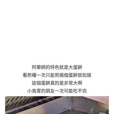
阿華師的特色就是大蛋餅
看煎檯一次只能煎兩個蛋餅就知道
這個蛋餅真的是非常大啊
小鳥胃的朋友一次可能吃不完