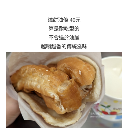
燒餅油條 40元
算是耐吃型的
不會過於油膩
越嚼越香的傳統滋味