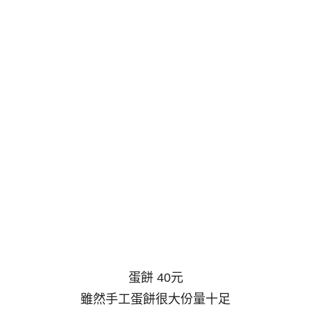
蛋餅 40元
雖然手工蛋餅很大份量十足