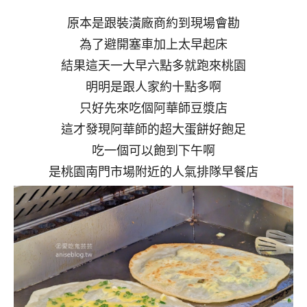
原本是跟裝潢廠商約到現場會勘
為了避開塞車加上太早起床
結果這天一大早六點多就跑來桃園
明明是跟人家約十點多啊
只好先來吃個阿華師豆漿店
這才發現阿華師的超大蛋餅好飽足
吃一個可以飽到下午啊
是桃園南門市場附近的人氣排隊早餐店