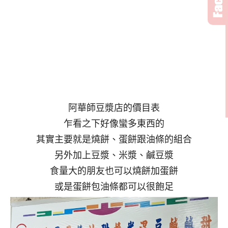
阿華師豆漿店的價目表
乍看之下好像蠻多東西的
其實主要就是燒餅、蛋餅跟油條的組合
另外加上豆漿、米漿、鹹豆漿
食量大的朋友也可以燒餅加蛋餅
或是蛋餅包油條都可以很飽足