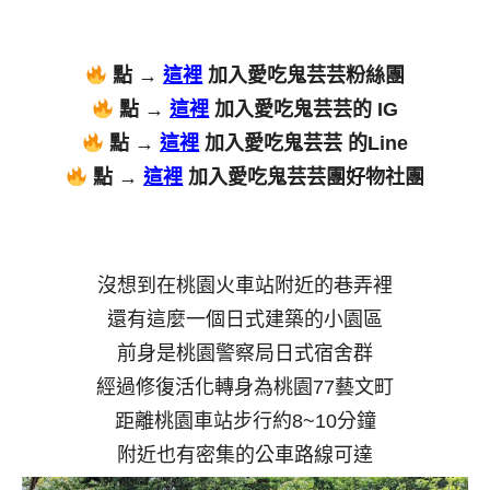
點 →
這裡
加入愛吃鬼芸芸粉絲團
點 →
這裡
加入愛吃鬼芸芸的 IG
點 →
這裡
加入愛吃鬼芸芸 的Line
點 →
這裡
加入愛吃鬼芸芸團好物社團
沒想到在桃園火車站附近的巷弄裡
還有這麼一個日式建築的小園區
前身是桃園警察局日式宿舍群
經過修復活化轉身為桃園77藝文町
距離桃園車站步行約8~10分鐘
附近也有密集的公車路線可達