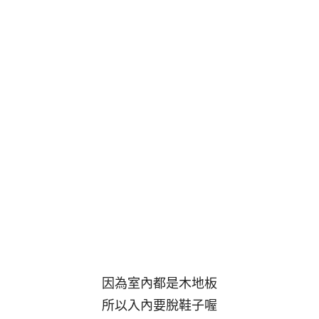
因為室內都是木地板
所以入內要脫鞋子喔