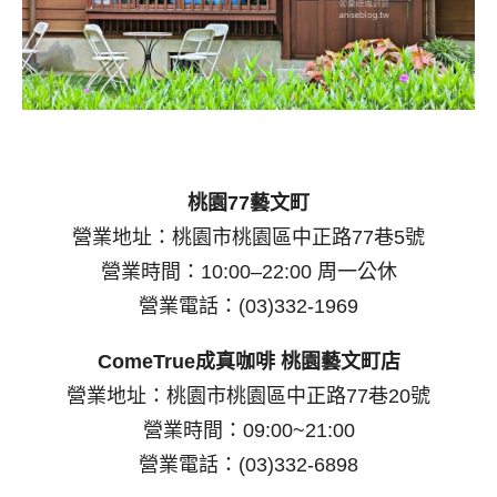
桃園77藝文町
營業地址：桃園市桃園區中正路77巷5號
營業時間：10:00–22:00 周一公休
營業電話：(03)332-1969
ComeTrue成真咖啡 桃園藝文町店
營業地址：桃園市桃園區中正路77巷20號
營業時間：09:00~21:00
營業電話：(03)332-6898