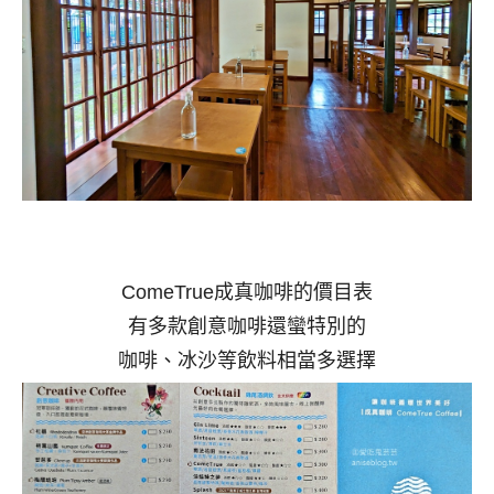
ComeTrue成真咖啡的價目表
有多款創意咖啡還蠻特別的
咖啡、冰沙等飲料相當多選擇