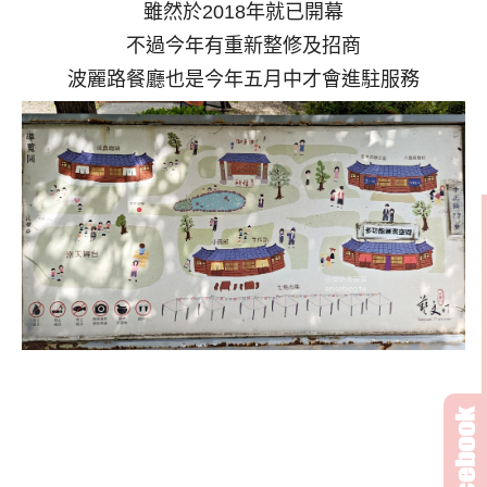
雖然於2018年就已開幕
不過今年有重新整修及招商
波麗路餐廳也是今年五月中才會進駐服務