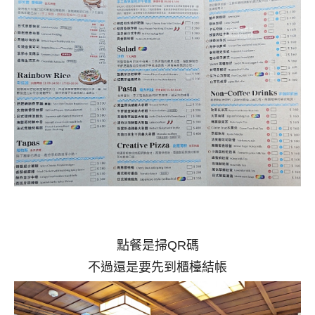
點餐是掃QR碼
不過還是要先到櫃檯結帳