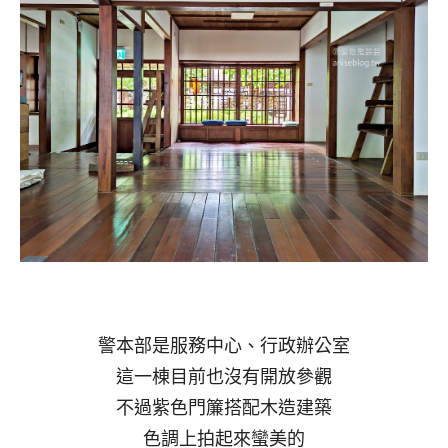
警本部是服務中心、行政辦公室
這一棟目前也沒有開放參觀
不過紫色門簾搭配木造建築
色調上拍起來蠻美的