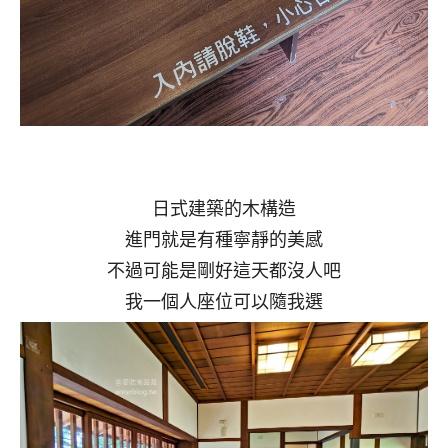
日式建築的木構造
進門就是有種寧靜的美感
不過可能是剛好這天都沒人吧
我一個人座位可以隨我選