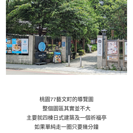
桃園77藝文町的導覽圖
整個園區其實並不大
主要就四棟日式建築及一個祈福亭
如果單純走一圈只要幾分鐘