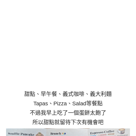
甜點、早午餐、義式咖啡、義大利麵
Tapas、Pizza、Salad等餐點
不過我早上吃了一個蛋餅太飽了
所以甜點就留待下次有機會吧