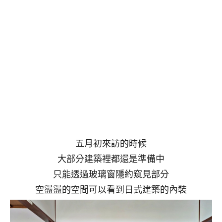
五月初來訪的時候
大部分建築裡都還是準備中
只能透過玻璃窗隱約窺見部分
空盪盪的空間可以看到日式建築的內裝