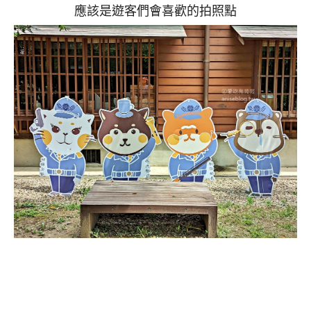
應該是遊客們會喜歡的拍照點