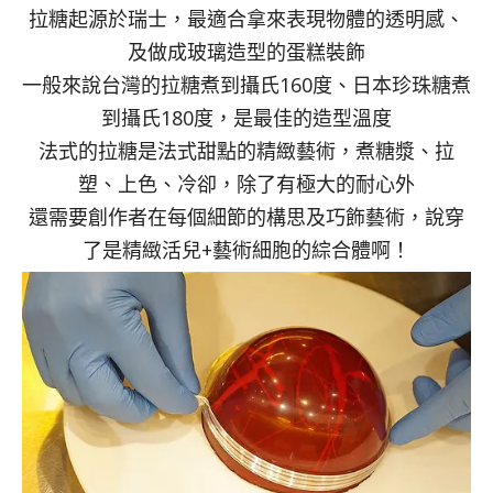
拉糖起源於瑞士，最適合拿來表現物體的透明感、
及做成玻璃造型的蛋糕裝飾
一般來說台灣的拉糖煮到攝氏160度、日本珍珠糖煮
到攝氏180度，是最佳的造型溫度
法式的拉糖是法式甜點的精緻藝術，煮糖漿、拉
塑、上色、冷卻，除了有極大的耐心外
還需要創作者在每個細節的構思及巧飾藝術，說穿
了是精緻活兒+藝術細胞的綜合體啊！