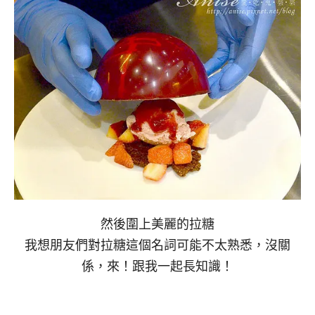
然後圍上美麗的拉糖
我想朋友們對拉糖這個名詞可能不太熟悉，沒關
係，來！跟我一起長知識！