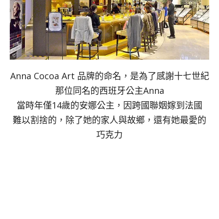
Anna Cocoa Art 品牌的命名，是為了感謝十七世紀
那位同名的西班牙公主Anna
當時年僅14歲的安娜公主，因跨國聯姻嫁到法國
難以割捨的，除了她的家人與故鄉，還有她最愛的
巧克力