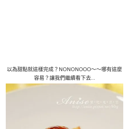
以為甜點就這樣完成？NONONOOO～～哪有這麼
容易？讓我們繼續看下去…