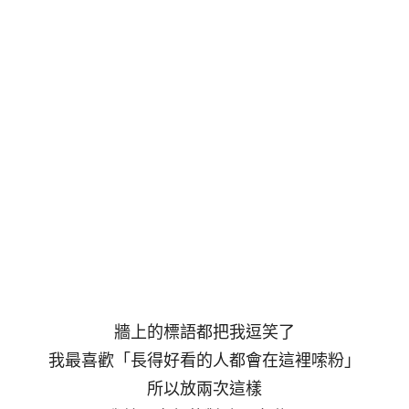
牆上的標語都把我逗笑了
我最喜歡「長得好看的人都會在這裡嗦粉」
所以放兩次這樣