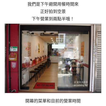
我們是下午避開用餐時間來
正好拍到空景
下午營業到兩點半哦！
開幕的菜單和目前的營業時間