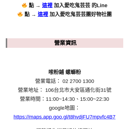
點 →
這裡
加入愛吃鬼芸芸 的Line
點 →
這裡
加入愛吃鬼芸芸團好物社團
營業資訊
嗦粉鋪 螺螄粉
營業電話： 02 2700 1300
營業地址： 106台北市大安區通化街31號
營業時間：11:00~14:30、15:00~22:30
google地圖：
https://maps.app.goo.gl/t8hvdjFU7mpvfc4B7