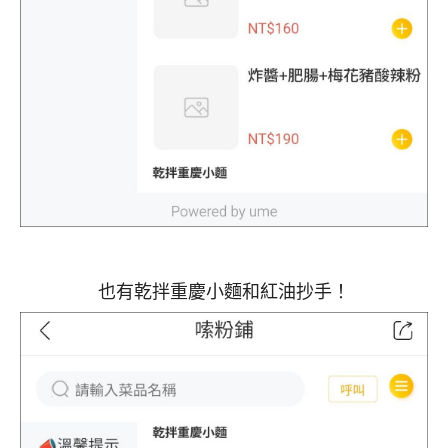
也有乾拌重慶小麵和紅油抄手！