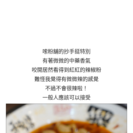
嗦粉舖的抄手挺特別
有著微微的中藥香氣
咬開居然看得到紅紅的辣椒粉
難怪我覺得有微微辣的感覺
不過不會很辣啦！
一般人應該可以接受