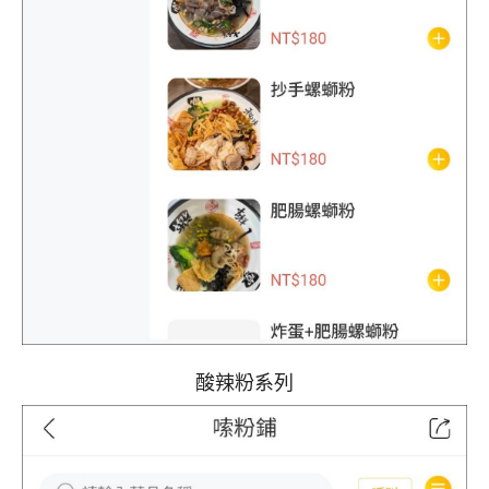
酸辣粉系列