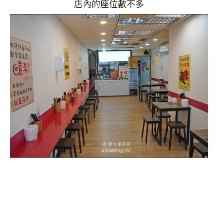
店內的座位數不多