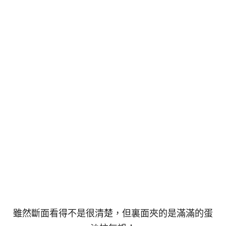
雖然斷面看得不是很清楚，但裏面夾的是滿滿的蛋