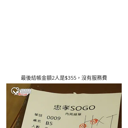
最後結帳金額2人是$355，沒有服務費