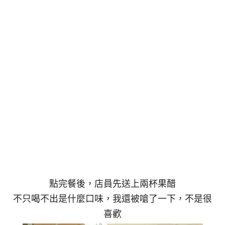
點完餐後，店員先送上兩杯果醋
不只喝不出是什麼口味，我還被嗆了一下，不是很
喜歡