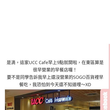
是滴，這家UCC Cafe早上9點就開啦，在東區算是
很早營業的早餐店囉！
要不是同學告訴我早上還沒營業的SOGO百貨裡早
餐吃，我恐怕到今天還不知道哩～XD