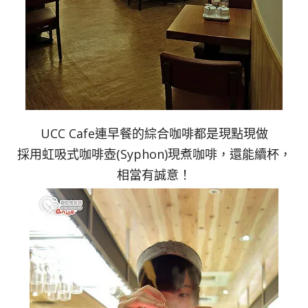
UCC Cafe連早餐的綜合咖啡都是現點現做
採用虹吸式咖啡壺(Syphon)現煮咖啡，還能續杯，
相當有誠意！