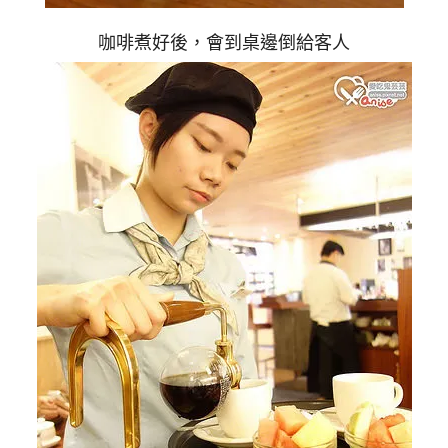
咖啡煮好後，會到桌邊倒給客人