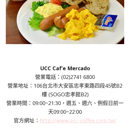
UCC Caf’e Mercado
營業電話：(02)2741 6800
營業地址：106台北市大安區忠孝東路四段45號B2
樓 (SOGO忠孝館B2)
營業時間：09:00~21:30，週五、週六、例假日前一
天09:00~22:00
官方網址：
http://www.ucc-coffee.com.tw/