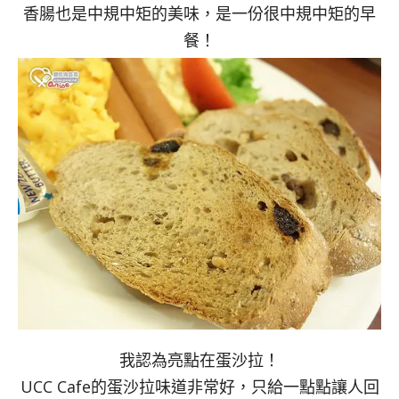
香腸也是中規中矩的美味，是一份很中規中矩的早
餐！
我認為亮點在蛋沙拉！
UCC Cafe的蛋沙拉味道非常好，只給一點點讓人回