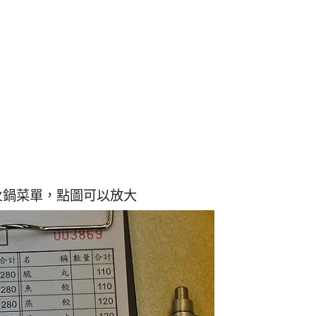
火鍋菜單，點圖可以放大