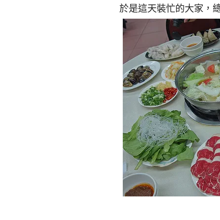
於是這天裝忙的大家，