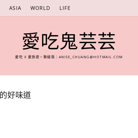
S
ASIA
WORLD
LIFE
愛吃鬼芸芸
愛吃 X 愛旅遊。聯絡我：
ANISE_CHUANG@HOTMAIL.COM
的好味道