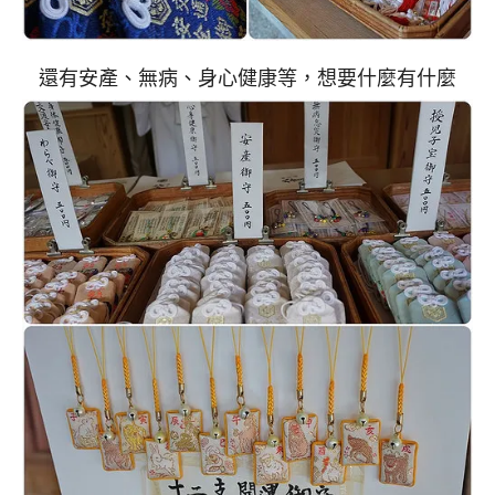
還有安產、無病、身心健康等，想要什麼有什麼