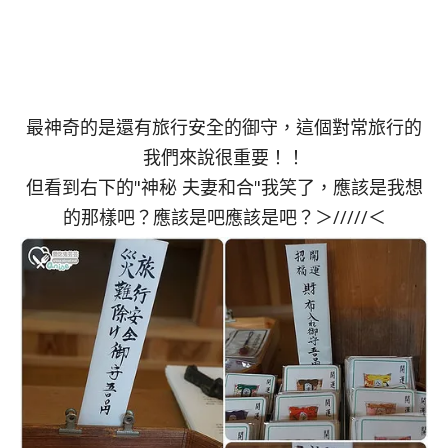
最神奇的是還有旅行安全的御守，這個對常旅行的
我們來說很重要！！
但看到右下的"神秘 夫妻和合"我笑了，應該是我想
的那樣吧？應該是吧應該是吧？＞/////＜