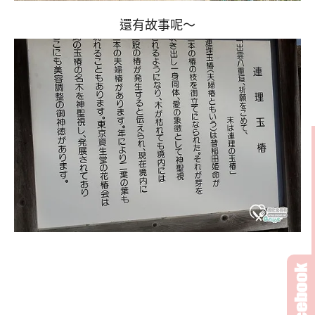
還有故事呢～