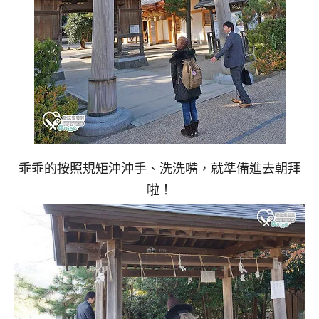
乖乖的按照規矩沖沖手、洗洗嘴，就準備進去朝拜
啦！