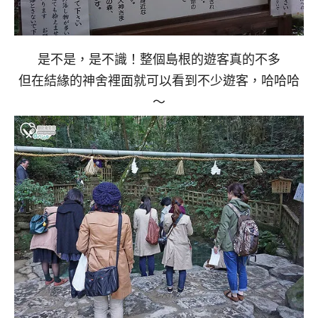
是不是，是不識！整個島根的遊客真的不多
但在結緣的神舍裡面就可以看到不少遊客，哈哈哈
～