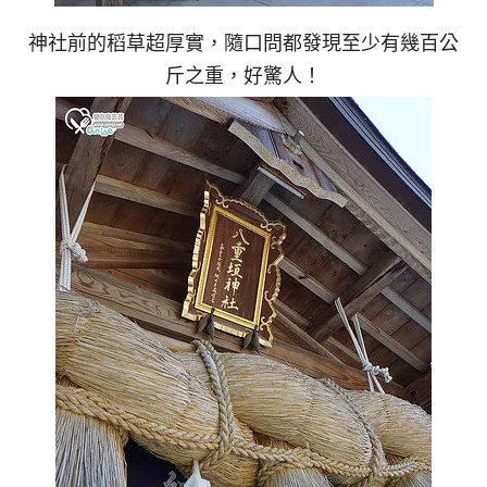
神社前的稻草超厚實，隨口問都發現至少有幾百公
斤之重，好驚人！