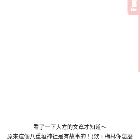
看了一下大方的文章才知道～
原來這個八重垣神社是有故事的！(欸，梅林你怎麼