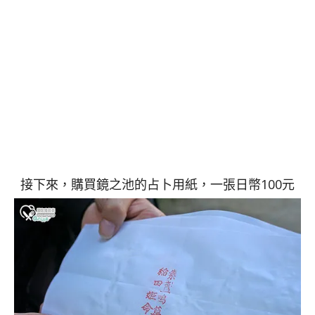
接下來，購買鏡之池的占卜用紙，一張日幣100元