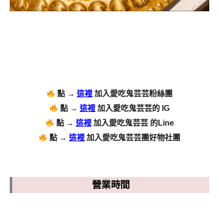
點 →
這裡
加入愛吃鬼芸芸粉絲團
點 →
這裡
加入愛吃鬼芸芸的 IG
點 →
這裡
加入愛吃鬼芸芸 的Line
點 →
這裡
加入愛吃鬼芸芸團好物社團
營業時間