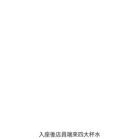
入座後店員端來四大杯水