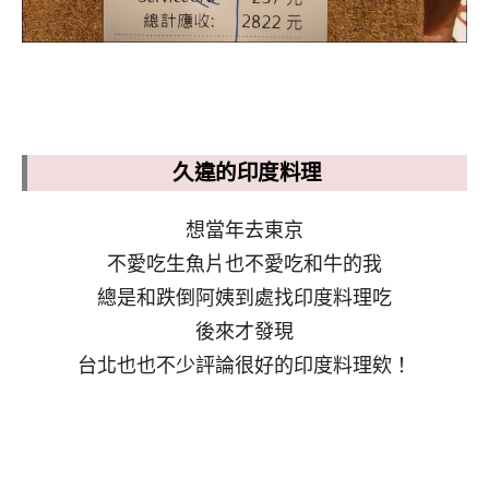
久違的印度料理
想當年去東京
不愛吃生魚片也不愛吃和牛的我
總是和跌倒阿姨到處找印度料理吃
後來才發現
台北也也不少評論很好的印度料理欸！