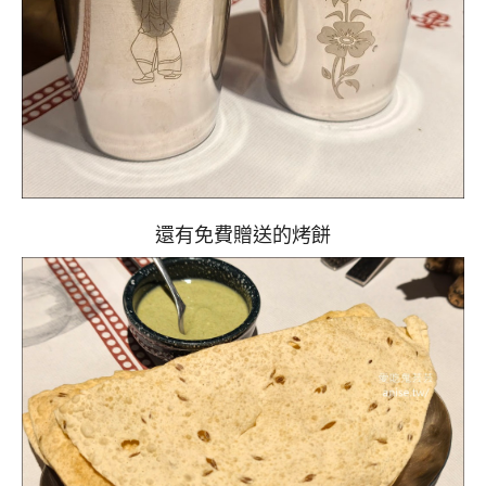
還有免費贈送的烤餅