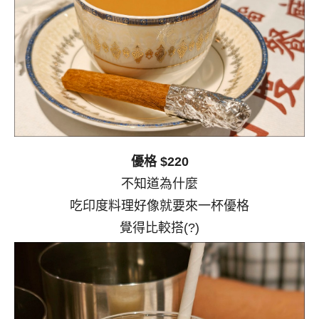
優格 $220
不知道為什麼
吃印度料理好像就要來一杯優格
覺得比較搭(?)