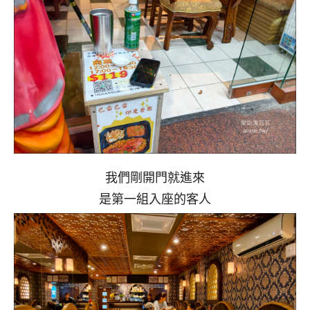
我們剛開門就進來
是第一組入座的客人