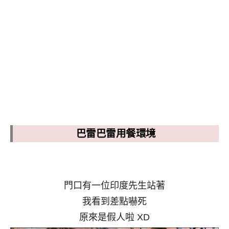
巴雷巴雷用餐環境
門口有一位印度先生站著
我看到差點嚇死
原來是假人啦 XD