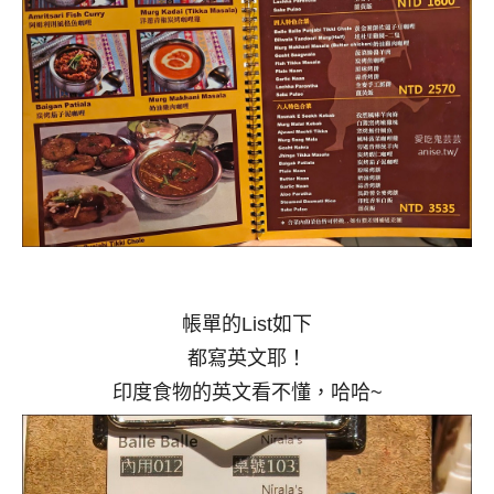
帳單的List如下
都寫英文耶！
印度食物的英文看不懂，哈哈~