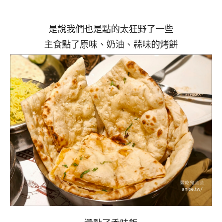
是說我們也是點的太狂野了一些
主食點了原味、奶油、蒜味的烤餅