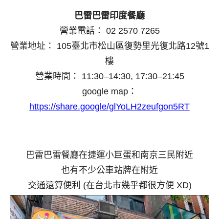
巴雷巴雷印度餐廳
營業電話： 02 2570 7265
營業地址： 105臺北市松山區復勢里光復北路12號1
樓
營業時間： 11:30–14:30, 17:30–21:45
google map：
https://share.google/glYoLH2zeufgon5RT
巴雷巴雷餐廳在捷運小巨蛋和南京三民附近
也有不少公車站牌在附近
交通還算便利 (在台北市幾乎都很方便 XD)