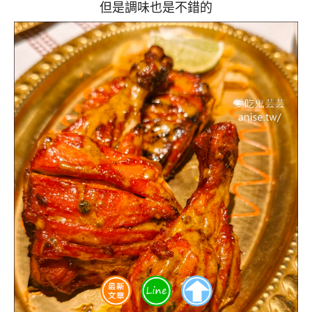
但是調味也是不錯的