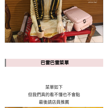
巴雷巴雷菜單
菜單如下
但我們真的看不懂也不會點
最後請店員推薦