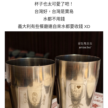
杯子也太可愛了吧！
台灣好，台灣是寶島
水都不用錢
義大利有些餐廳連自來水都要收錢 XD