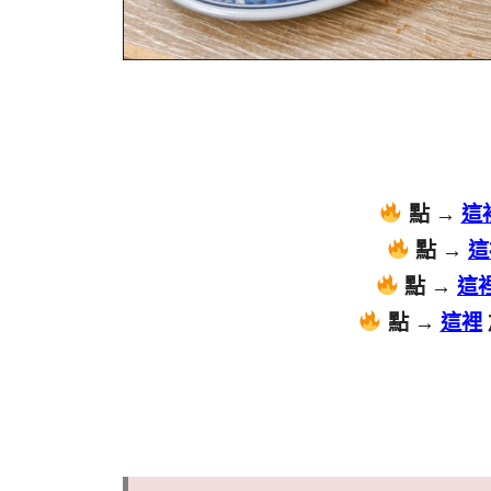
點 →
這
點 →
這
點 →
這
點 →
這裡