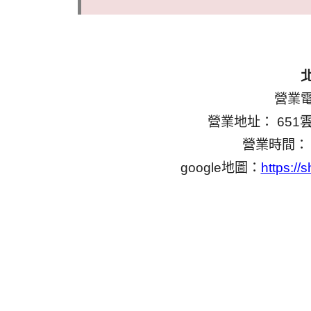
營業電話
營業地址： 65
營業時間： 1
google地圖：
https:/