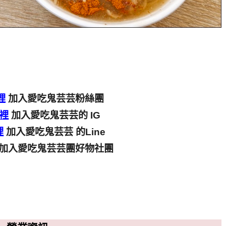
裡
加入愛吃鬼芸芸粉絲團
裡
加入愛吃鬼芸芸的 IG
裡
加入愛吃鬼芸芸 的Line
加入愛吃鬼芸芸團好物社團