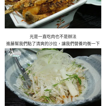
光是一直吃肉也不是辦法
進藤幫我們點了清爽的沙拉，讓我們營養均衡一下