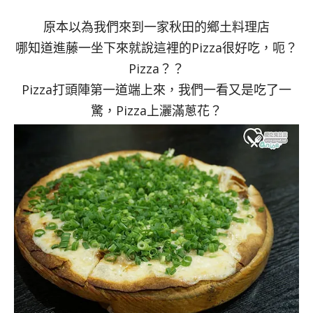
原本以為我們來到一家秋田的鄉土料理店
哪知道進藤一坐下來就說這裡的Pizza很好吃，呃？
Pizza？？
Pizza打頭陣第一道端上來，我們一看又是吃了一
驚，Pizza上灑滿蔥花？