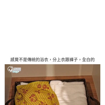
感覺不是傳統的浴衣，分上衣跟褲子，全白的