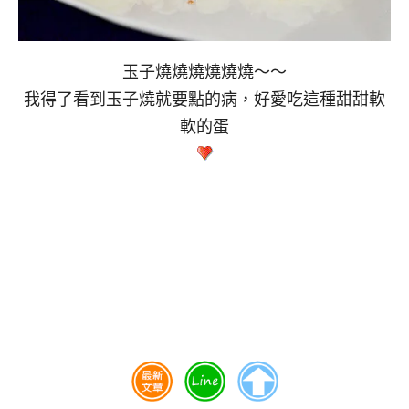
玉子燒燒燒燒燒燒～～
我得了看到玉子燒就要點的病，好愛吃這種甜甜軟
軟的蛋