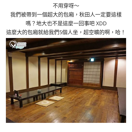
不用穿呀～
我們被帶到一個超大的包廂，秋田人一定要這樣
嗎？地大也不是這麼一回事吧 XDD
這麼大的包廂就給我們5個人坐，超空曠的啊，哈！