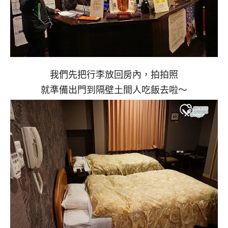
我們先把行李放回房內，拍拍照
就準備出門到隔壁土間人吃飯去啦～