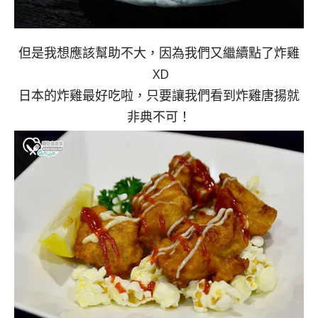
但是我想應該幫助不大，因為我們又繼續點了炸雞
XD
日本的炸雞最好吃啦，只要讓我們看到炸雞唐揚就
非典不可！