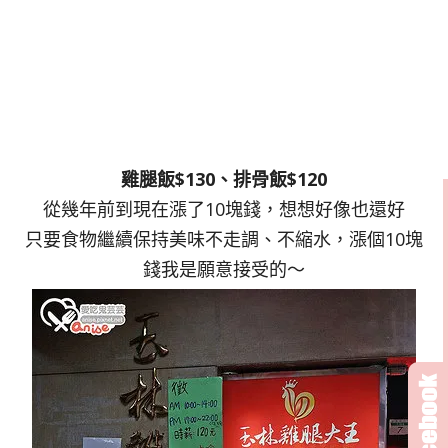
雞腿飯$130、排骨飯$120
從幾年前到現在漲了10塊錢，想想好像也還好
只要食物繼續保持美味不走調、不縮水，漲個10塊
錢我是願意接受的～