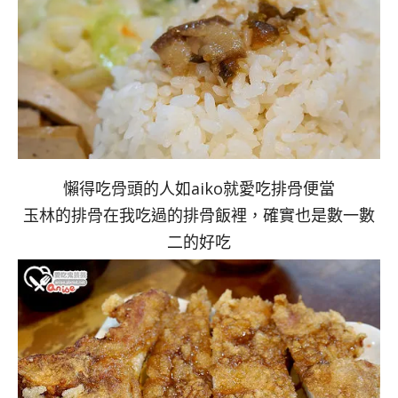
懶得吃骨頭的人如aiko就愛吃排骨便當
玉林的排骨在我吃過的排骨飯裡，確實也是數一數
二的好吃