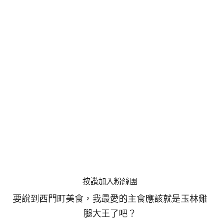
按讚加入粉絲團
要說到西門町美食，我最愛的主食應該就是玉林雞
腿大王了吧？