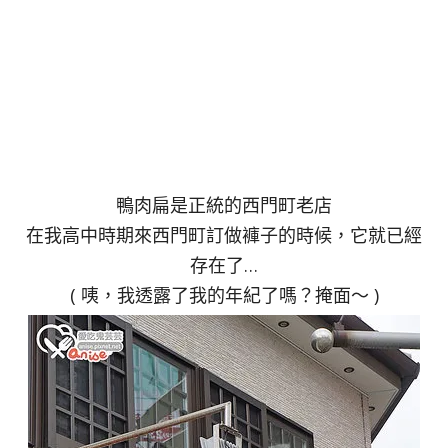
鴨肉扁是正統的西門町老店
在我高中時期來西門町訂做褲子的時候，它就已經
存在了…
( 咦，我透露了我的年紀了嗎？掩面～ )