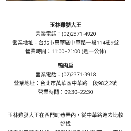
玉林雞腿大王
營業電話：(02)2371-4920
營業地址：台北市萬華區中華路一段114巷9號
營業時間：11:00–21:00 (週一公休)
鴨肉扁
營業電話：(02)2371-3918
營業地址：台北市萬華區中華路一段98之2號
營業時間：09:30–22:30
玉林雞腿大王在西門町巷弄內，從中華路進去比較
好找