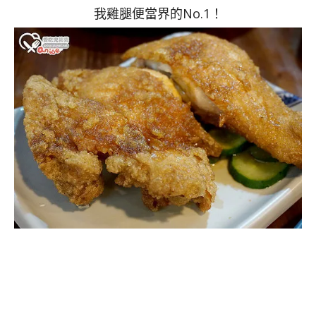
我雞腿便當界的No.1！