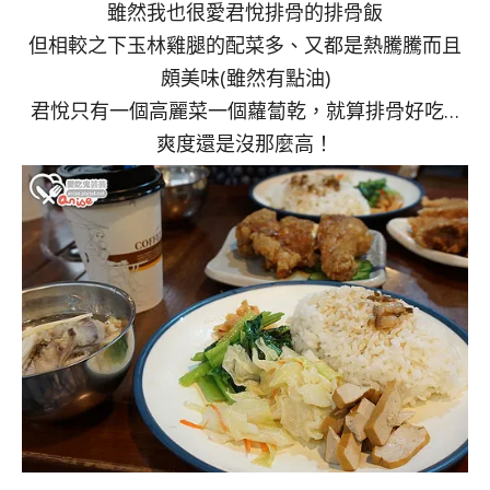
雖然我也很愛君悅排骨的排骨飯
但相較之下玉林雞腿的配菜多、又都是熱騰騰而且
頗美味(雖然有點油)
君悅只有一個高麗菜一個蘿蔔乾，就算排骨好吃…
爽度還是沒那麼高！