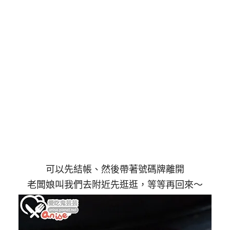
可以先結帳、然後帶著號碼牌離開
老闆娘叫我們去附近先逛逛，等等再回來～