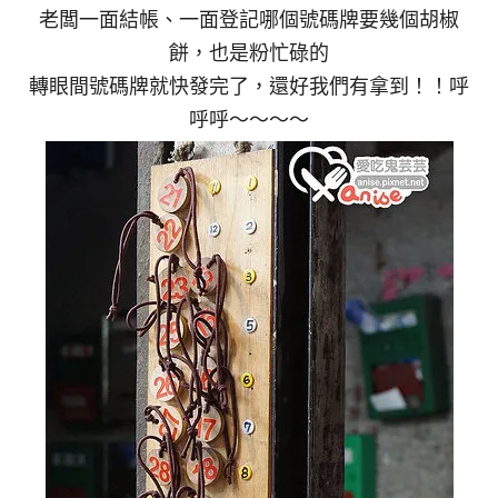
老闆一面結帳、一面登記哪個號碼牌要幾個胡椒
餅，也是粉忙碌的
轉眼間號碼牌就快發完了，還好我們有拿到！！呼
呼呼～～～～