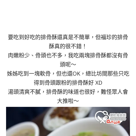
要吃到好吃的排骨酥還真是不簡單，但福珍的排骨
酥真的很不錯！
肉嫩粉少、骨頭也不多，我吃兩塊排骨酥都沒有骨
頭呢～
姊姊吃到一塊軟骨，但也還OK，總比坊間那些只吃
得到骨頭跟粉的排骨酥好 XD
湯頭清爽不膩，排骨酥的味道也很好，難怪眾人會
大推啦～