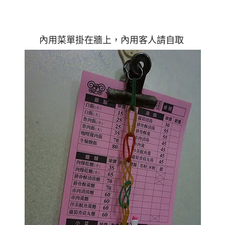
內用菜單掛在牆上，內用客人請自取