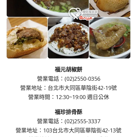
福元胡椒餅
營業電話：(02)2550-0356
營業地址：台北市大同區華陰街42-19號
營業時間：12:30~19:00 週日公休
福珍排骨酥
營業電話：(02)2555-3337
營業地址：103台北市大同區華陰街42-13號