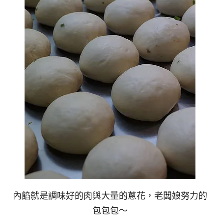
內餡就是調味好的肉與大量的蔥花，老闆娘努力的
包包包～