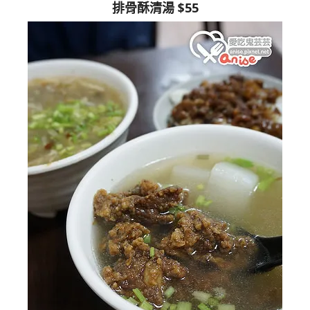
排骨酥清湯 $55