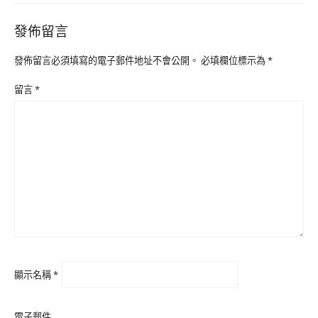
發佈留言
發佈留言必須填寫的電子郵件地址不會公開。
必填欄位標示為
*
留言
*
顯示名稱
*
電子郵件