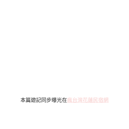
本篇遊記同步曝光在
瘋台灣花蓮民宿網