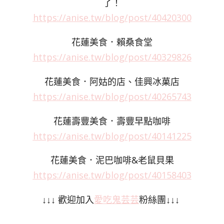
了！
https://anise.tw/blog/post/40420300
花蓮美食．賴桑食堂
https://anise.tw/blog/post/40329826
花蓮美食．阿姑的店、佳興冰菓店
https://anise.tw/blog/post/40265743
花蓮壽豐美食．壽豐早點咖啡
https://anise.tw/blog/post/40141225
花蓮美食．泥巴咖啡&老鼠貝果
https://anise.tw/blog/post/40158403
↓↓↓ 歡迎加入
愛吃鬼芸芸
粉絲團↓↓↓