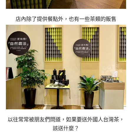
店內除了提供餐點外，也有一些茶類的販售
以往常常被朋友們問道，如果要送外國人台灣茶，
該送什麼？