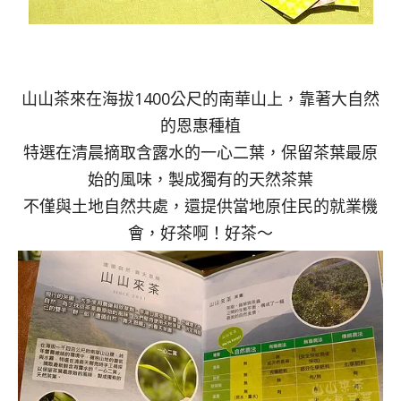
山山茶來在海拔1400公尺的南華山上，靠著大自然
的恩惠種植
特選在清晨摘取含露水的一心二葉，保留茶葉最原
始的風味，製成獨有的天然茶葉
不僅與土地自然共處，還提供當地原住民的就業機
會，好茶啊！好茶～