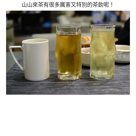
山山來茶有很多厲害又特別的茶飲呢！