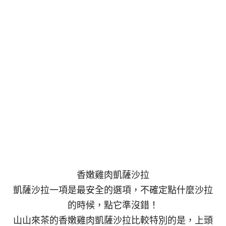
香嫩雞肉凱薩沙拉
凱薩沙拉一項是最安全的選項，不確定點什麼沙拉
的時候，點它準沒錯！
山山來茶的香嫩雞肉凱薩沙拉比較特別的是，上頭