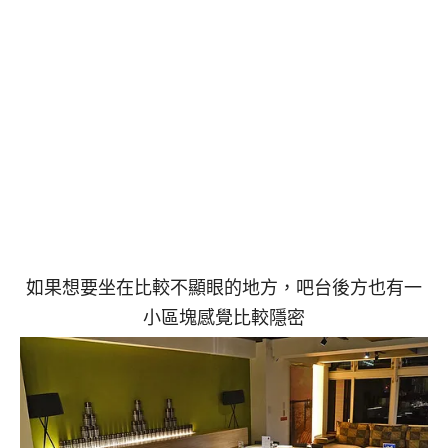
如果想要坐在比較不顯眼的地方，吧台後方也有一
小區塊感覺比較隱密