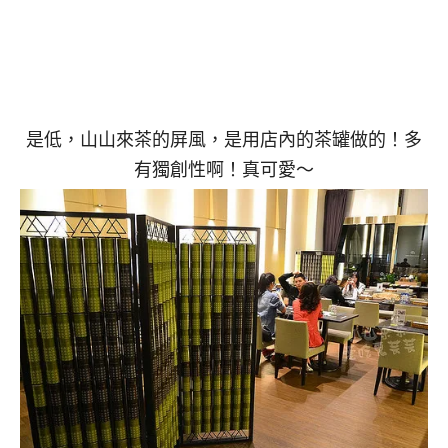
是低，山山來茶的屏風，是用店內的茶罐做的！多
有獨創性啊！真可愛～