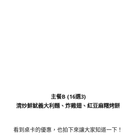
主餐B (16選3)
清炒鮮魷義大利麵、炸雞翅、紅豆麻糬烤餅
看到桌卡的優惠，也拍下來讓大家知道一下！