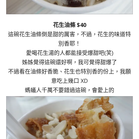
花生油條 $40
這碗花生油條倒是甜的厲害，不過，花生的味道特
別香耶！
愛喝花生湯的人都能接受爆甜吧(笑)
姊姊覺得這碗還好啊，我可覺得甜爆了
不過看在油條好香脆、花生也特別香的份上，我願
意吃上幾口 XD
螞蟻人千萬不要錯過這碗，會愛上的