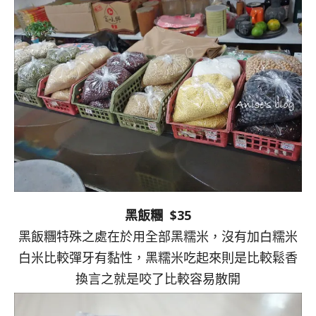
黑飯糰 $35
黑飯糰特殊之處在於用全部黑糯米，沒有加白糯米
白米比較彈牙有黏性，黑糯米吃起來則是比較鬆香
換言之就是咬了比較容易散開