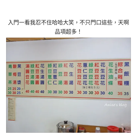
入門一看我忍不住哈哈大笑，不只門口這些，天啊
品項超多！