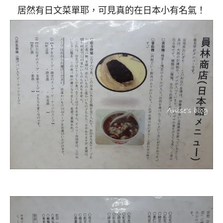
居然有日文菜單耶，可見真的在日本小有名氣！