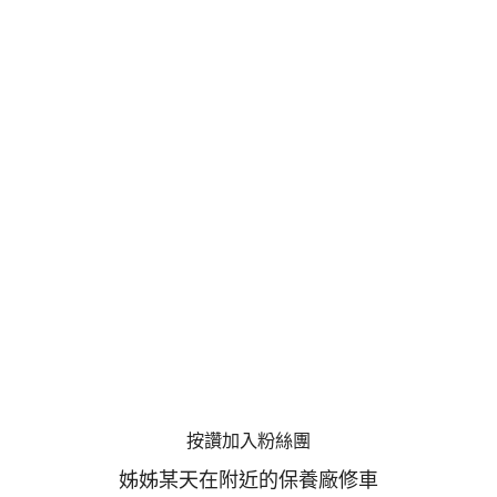
按讚加入粉絲團
姊姊某天在附近的保養廠修車