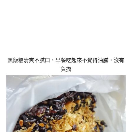
黑飯糰清爽不膩口，早餐吃起來不覺得油膩，沒有
負擔