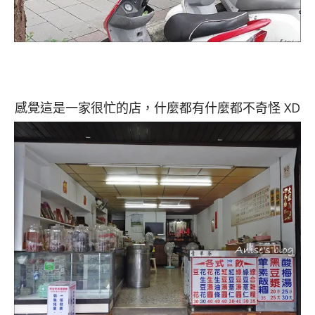
感覺這是一家很忙的店，什麼都有什麼都不奇怪 XD