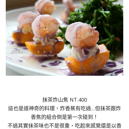
抹茶炸山焦 NT.400
這也是道神奇的料理，炸香蕉有吃過…但抹茶跟炸
香焦的組合倒是第一次碰到！
不過其實抹茶味也不是很重，吃起來感覺還是以香