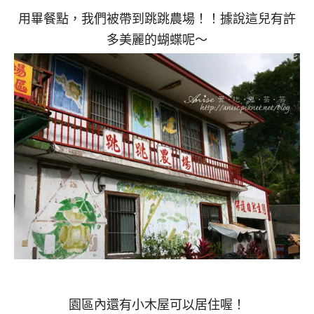
用畢餐點，我們被帶到跳跳農場！！據說這兒有許
多美麗的蝴蝶呢～
園區內還有小木屋可以居住喔！