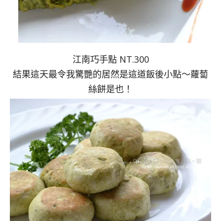
江南巧手點 NT.300
結果這天最令我驚艷的居然是這道飯後小點～蘿蔔
絲餅是也！