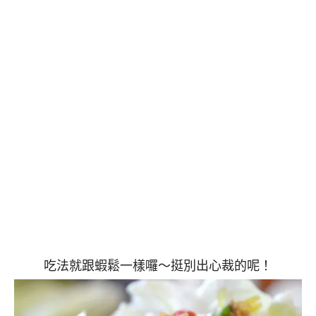
吃法就跟蝦鬆一樣囉～挺別出心裁的呢！