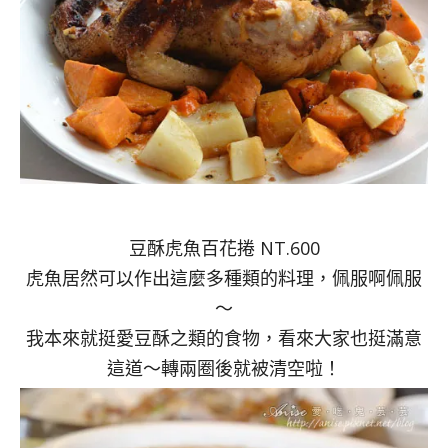
豆酥虎魚百花捲 NT.600
虎魚居然可以作出這麼多種類的料理，佩服啊佩服
～
我本來就挺愛豆酥之類的食物，看來大家也挺滿意
這道～轉兩圈後就被清空啦！