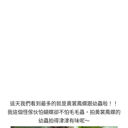
這天我們看到最多的就是黃裳鳳蝶跟幼蟲啦！！
我這個怪傢伙怕蝴蝶卻不怕毛毛蟲，拍黃裳鳳蝶的
幼蟲拍得津津有味呢～