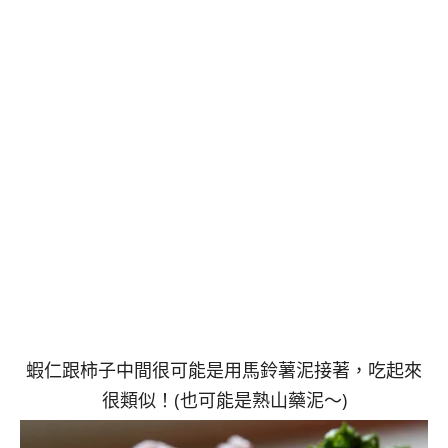
蝦仁跟柿子中間很可能是用馬鈴薯泥接著，吃起來
很類似！(也可能是熟山藥泥～)