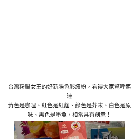
台灣粉腸女王的好新腸色彩繽紛，看得大家驚呼連
連
黃色是咖哩、紅色是紅麴、綠色是芥末、白色是原
味、黑色是墨魚，相當具有創意！