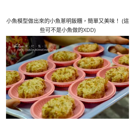
小魚模型做出來的小魚蔥明飯糰，簡單又美味！ (這
些可不是小魚做的XDD)