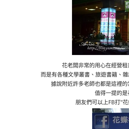
花老闆非常的用心在經營租
而是有各種文學叢書、旅遊書籍、雜
據說附近許多老師也都是這裡的
值得一提的是
朋友們可以上FB打"