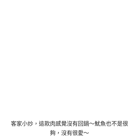
客家小炒，這款肉感覺沒有回鍋～魷魚也不是很
夠，沒有很愛～