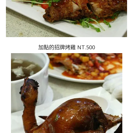
加點的招牌烤雞 NT.500