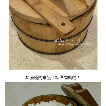
熱騰騰的米飯，準備開動啦！