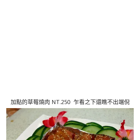
加點的草莓燒肉 NT.250 乍看之下還瞧不出端倪