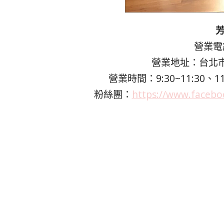
營業電話
營業地址：台北市
營業時間：9:30~11:30、11:3
粉絲團：
https://www.face