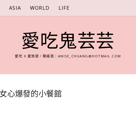
S
ASIA
WORLD
LIFE
愛吃鬼芸芸
愛吃 X 愛旅遊。聯絡我：
ANISE_CHUANG@HOTMAIL.COM
女心爆發的小餐館