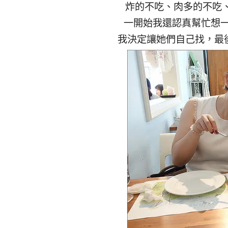
炸的不吃、肉多的不吃
一開始我還認真幫忙想
我決定讓她們自己找，最