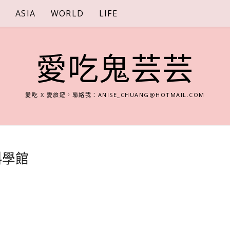
S
ASIA
WORLD
LIFE
愛吃鬼芸芸
愛吃 X 愛旅遊。聯絡我：
ANISE_CHUANG@HOTMAIL.COM
科學館