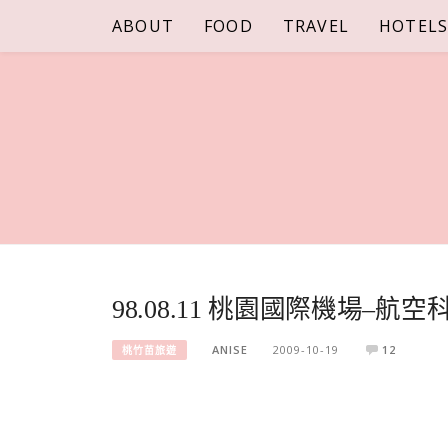
Skip
ABOUT
FOOD
TRAVEL
HOTEL
to
content
98.08.11 桃園國際機場–航空
ANISE
2009-10-19
12
桃竹苗旅遊