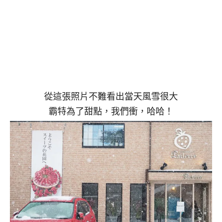
從這張照片不難看出當天風雪很大
霸特為了甜點，我們衝，哈哈！