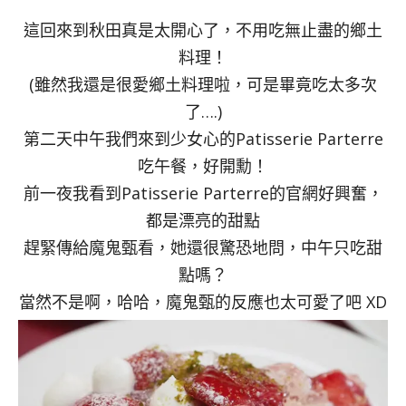
這回來到秋田真是太開心了，不用吃無止盡的鄉土
料理！
(雖然我還是很愛鄉土料理啦，可是畢竟吃太多次
了….)
第二天中午我們來到少女心的Patisserie Parterre
吃午餐，好開勳！
前一夜我看到Patisserie Parterre的官網好興奮，
都是漂亮的甜點
趕緊傳給魔鬼甄看，她還很驚恐地問，中午只吃甜
點嗎？
當然不是啊，哈哈，魔鬼甄的反應也太可愛了吧 XD