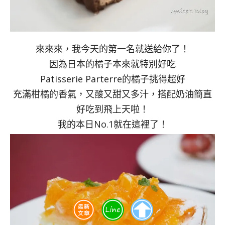
來來來，我今天的第一名就送給你了！
因為日本的橘子本來就特別好吃
Patisserie Parterre的橘子挑得超好
充滿柑橘的香氣，又酸又甜又多汁，搭配奶油簡直
好吃到飛上天啦！
我的本日No.1就在這裡了！