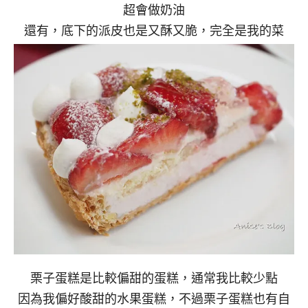
超會做奶油
還有，底下的派皮也是又酥又脆，完全是我的菜
栗子蛋糕是比較偏甜的蛋糕，通常我比較少點
因為我偏好酸甜的水果蛋糕，不過栗子蛋糕也有自