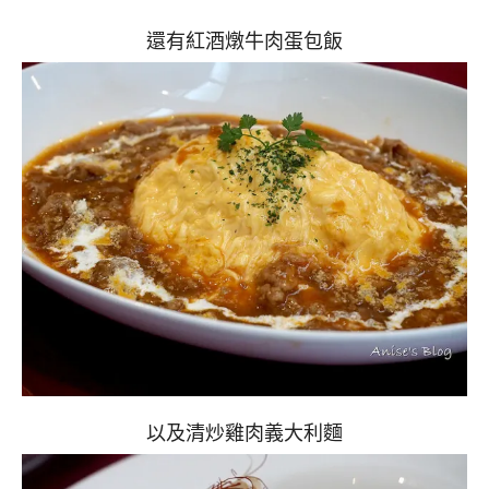
還有紅酒燉牛肉蛋包飯
以及清炒雞肉義大利麵