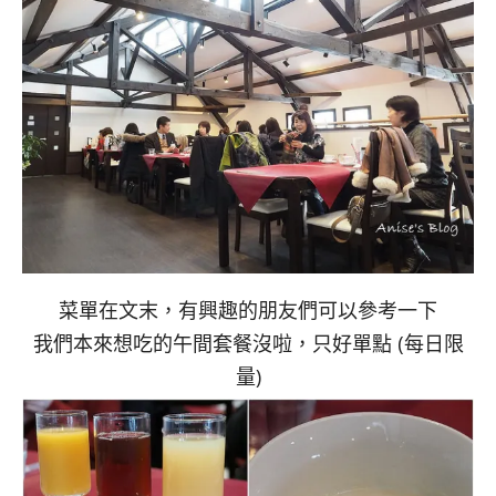
菜單在文末，有興趣的朋友們可以參考一下
我們本來想吃的午間套餐沒啦，只好單點 (每日限
量)