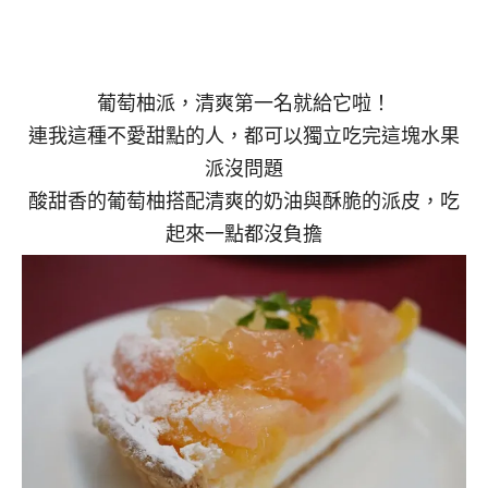
葡萄柚派，清爽第一名就給它啦！
連我這種不愛甜點的人，都可以獨立吃完這塊水果
派沒問題
酸甜香的葡萄柚搭配清爽的奶油與酥脆的派皮，吃
起來一點都沒負擔