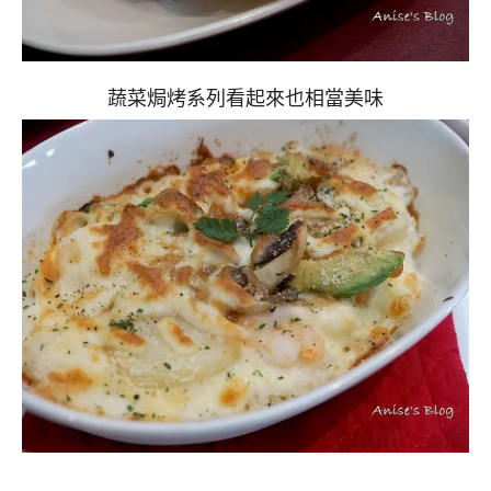
蔬菜焗烤系列看起來也相當美味