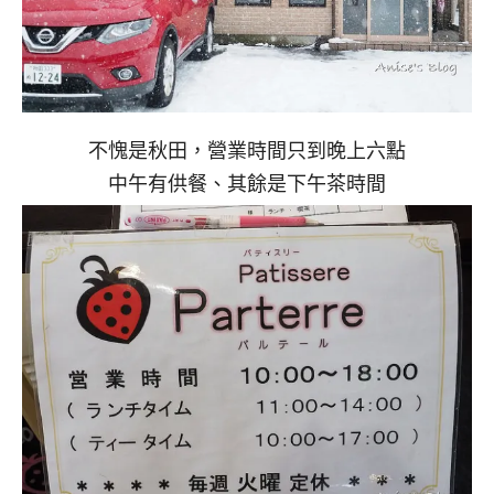
不愧是秋田，營業時間只到晚上六點
中午有供餐、其餘是下午茶時間