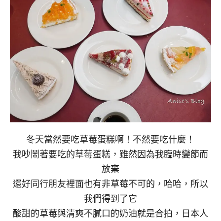
冬天當然要吃草莓蛋糕啊！不然要吃什麼！
我吵鬧著要吃的草莓蛋糕，雖然因為我臨時變節而
放棄
還好同行朋友裡面也有非草莓不可的，哈哈，所以
我們得到了它
酸甜的草莓與清爽不膩口的奶油就是合拍，日本人