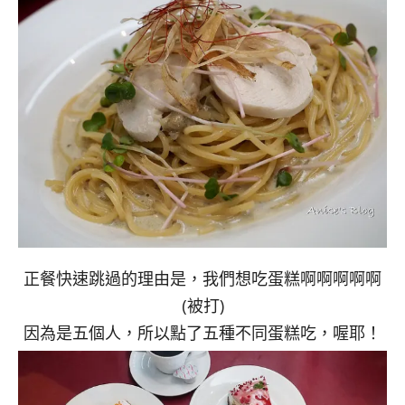
正餐快速跳過的理由是，我們想吃蛋糕啊啊啊啊啊
(被打)
因為是五個人，所以點了五種不同蛋糕吃，喔耶！