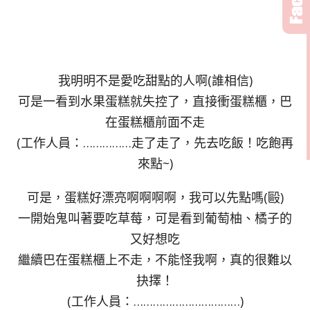
我明明不是愛吃甜點的人啊(誰相信)
可是一看到水果蛋糕就失控了，直接衝蛋糕櫃，巴
在蛋糕櫃前面不走
(工作人員：……………走了走了，先去吃飯！吃飽再
來點~)
可是，蛋糕好漂亮啊啊啊啊，我可以先點嗎(毆)
一開始鬼叫著要吃草莓，可是看到葡萄柚、橘子的
又好想吃
繼續巴在蛋糕櫃上不走，不能怪我啊，真的很難以
抉擇！
(工作人員：……………………………)